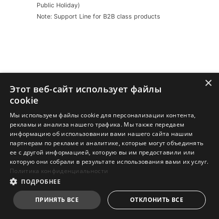
Public Holiday)
Note: Support Line for B2B class products
×
Этот веб-сайт использует файлы
cookie
Мы используем файлы cookie для персонализации контента,
рекламы и анализа нашего трафика. Мы также передаем
информацию об использовании вами нашего сайта нашим
партнерам по рекламе и аналитике, которые могут объединять
ее с другой информацией, которую вы им предоставили или
которую они собрали в результате использования вами их услуг.
Политика конфиденциальности
ПОДРОБНЕЕ
ПРИНЯТЬ ВСЕ
ОТКЛОНИТЬ ВСЕ