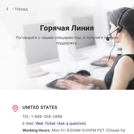
Назад
Горячая Линия
Поговорите с нашим специалистом, и получите прямую
поддержку.
UNITED STATES
TEL: 1-888-358-2888
E-Mail:
Web Ticket (Ask a question)
Working Hours
: Mon-Fri 9:00AM-6:00PM PST (Closed for