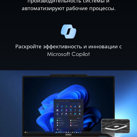
производительность системы и
автоматизируют рабочие процессы.
Раскройте эффективность и инновации с
Microsoft Copilot