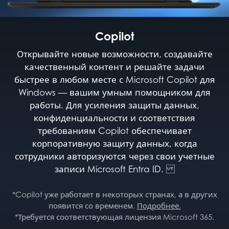
Copilot
Открывайте новые возможности, создавайте
качественный контент и решайте задачи
быстрее в любом месте с Microsoft Copilot для
Windows — вашим умным помощником для
работы. Для усиления защиты данных,
конфиденциальности и соответствия
требованиям Copilot обеспечивает
корпоративную защиту данных, когда
сотрудники авторизуются через свои учетные
записи Microsoft Entra ID.
*Copilot уже работает в некоторых странах, а в других
появится со временем.
Подробнее.
*Требуется соответствующая лицензия Microsoft 365.