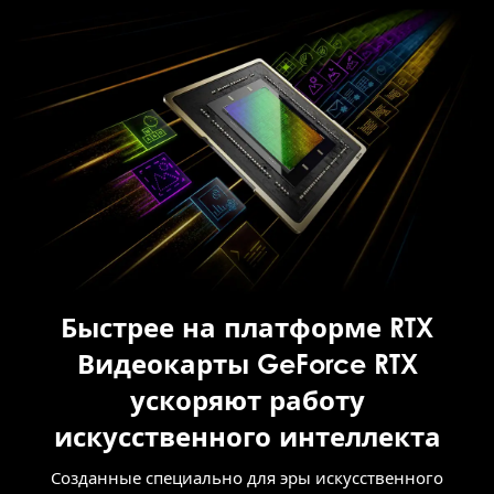
Быстрее на платформе RTX
Видеокарты GeForce RTX
ускоряют работу
искусственного интеллекта
Созданные специально для эры искусственного