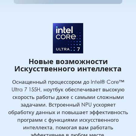
Новые возможности
Искусственного интеллекта
Оснащенный процессором до Intel® Core™
Ultra 7 155H, ноутбук обеспечивает высокую
скорость работы даже с самыми сложными
задачами. Встроенный NPU ускоряет
обработку данных и повышает эффективность
программ с функциями искусственного
интеллекта, помогая вам работать
эффективнее в любом месте.