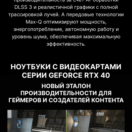
DLSS 3 и реалистичной графики с полной
трассировкой лучей. А передовые технологии
Max-Q оптимизируют мощность,
энергопотребление, автономную работу и
уровень шума, обеспечивая максимальную
эффективность.
НОУТБУКИ С ВИДЕОКАРТАМИ
СЕРИИ GEFORCE RTX 40
НОВЫЙ ЭТАЛОН
ПРОИЗВОДИТЕЛЬНОСТИ ДЛЯ
ГЕЙМЕРОВ И СОЗДАТЕЛЕЙ КОНТЕНТА