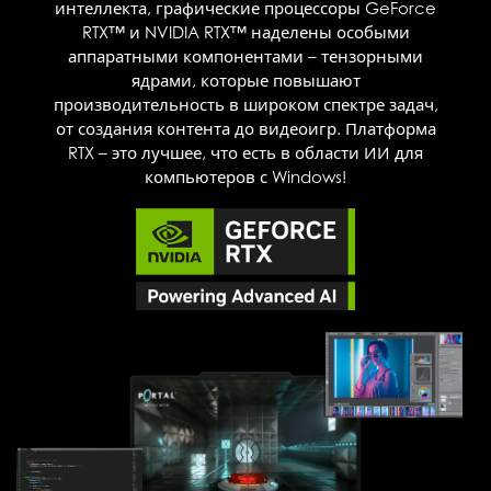
интеллекта, графические процессоры GeForce
RTX™ и NVIDIA RTX™ наделены особыми
аппаратными компонентами – тензорными
ядрами, которые повышают
производительность в широком спектре задач,
от создания контента до видеоигр. Платформа
RTX – это лучшее, что есть в области ИИ для
компьютеров с Windows!