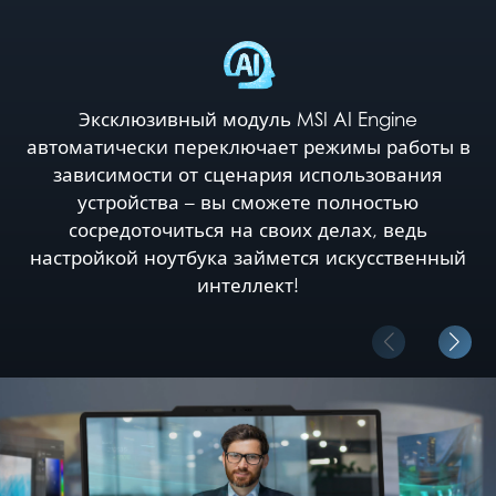
Эксклюзивный модуль MSI AI Engine
автоматически переключает режимы работы в
зависимости от сценария использования
устройства – вы сможете полностью
сосредоточиться на своих делах, ведь
настройкой ноутбука займется искусственный
интеллект!