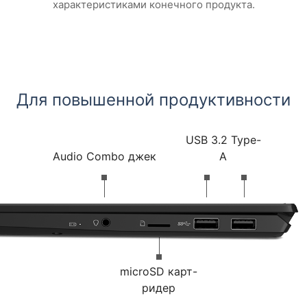
характеристиками конечного продукта.
Для повышенной продуктивности
USB 3.2 Type-
Audio Combo джек
A
microSD карт-
ридер