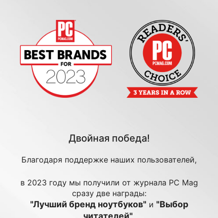
Двойная победа!
Благодаря поддержке наших пользователей,
в 2023 году мы получили от журнала PC Mag
сразу две награды:
"Лучший бренд ноутбуков"
"Выбор
и
читателей"
.