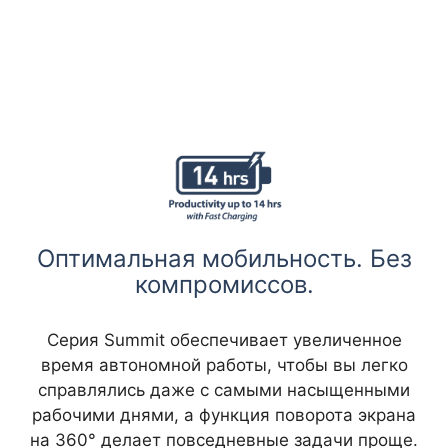
Оптимальная мобильность. Без
компромиссов.
Серия Summit обеспечивает увеличенное
время автономной работы, чтобы вы легко
справлялись даже с самыми насыщенными
рабочими днями, а функция поворота экрана
на 360° делает повседневные задачи проще.