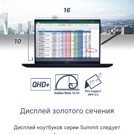
16
10
Дисплей золотого сечения
Дисплей ноутбуков серии Summit следует