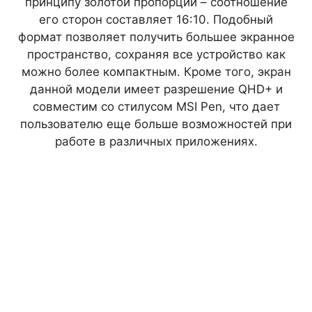
принципу золотой пропорции – соотношение
его сторон составляет 16:10. Подобный
формат позволяет получить большее экранное
пространство, сохраняя все устройство как
можно более компактным. Кроме того, экран
данной модели имеет разрешение QHD+ и
совместим со стилусом MSI Pen, что дает
пользователю еще больше возможностей при
работе в различных приложениях.