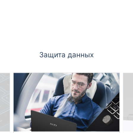
Защита данных