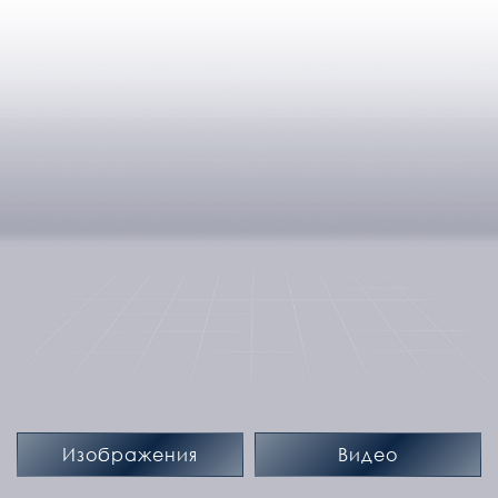
Изображения
Видео