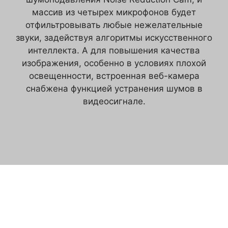
массив из четырех микрофонов будет
отфильтровывать любые нежелательные
звуки, задействуя алгоритмы искусственного
интеллекта. А для повышения качества
изображения, особенно в условиях плохой
освещенности, встроенная веб-камера
снабжена функцией устранения шумов в
видеосигнале.