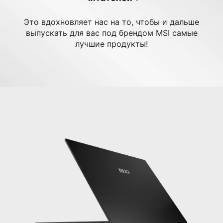
Это вдохновляет нас на то, чтобы и дальше
выпускать для вас под брендом MSI самые
лучшие продукты!