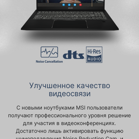
Улучшенное качество
видеосвязи
С новыми ноутбуками MSI пользователи
получают профессионального уровня решение
для участия в видеоконференциях.
Достаточно лишь активировать функцию
шумоподавления Noise Reduction Cam, и