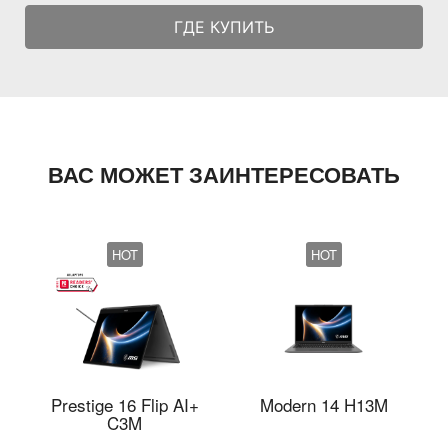
ГДЕ КУПИТЬ
ВАС МОЖЕТ ЗАИНТЕРЕСОВАТЬ
HOT
HOT
Prestige 16 Flip AI+
Modern 14 H13M
C3M