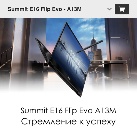
Summit E16 Flip Evo - A13M