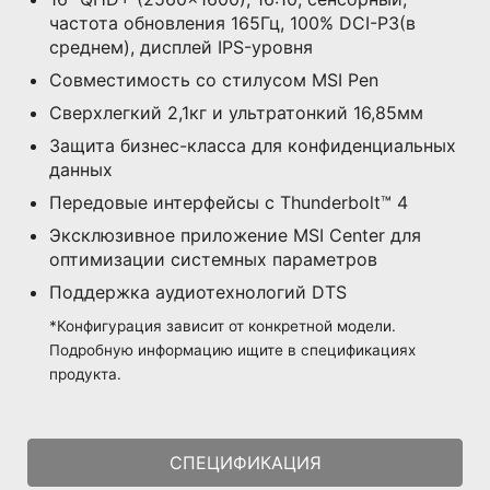
частота обновления 165Гц, 100% DCI-P3(в
среднем), дисплей IPS-уровня
Совместимость со стилусом MSI Pen
Сверхлегкий 2,1кг и ультратонкий 16,85мм
Защита бизнес-класса для конфиденциальных
данных
Передовые интерфейсы с Thunderbolt™ 4
Эксклюзивное приложение MSI Center для
оптимизации системных параметров
Поддержка аудиотехнологий DTS
*Конфигурация зависит от конкретной модели.
Подробную информацию ищите в спецификациях
продукта.
СПЕЦИФИКАЦИЯ