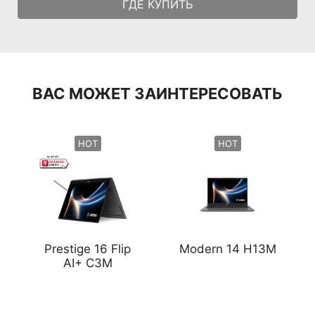
ГДЕ КУПИТЬ
ВАС МОЖЕТ ЗАИНТЕРЕСОВАТЬ
HOT
HOT
Prestige 16 Flip
Modern 14 H13M
AI+ C3M