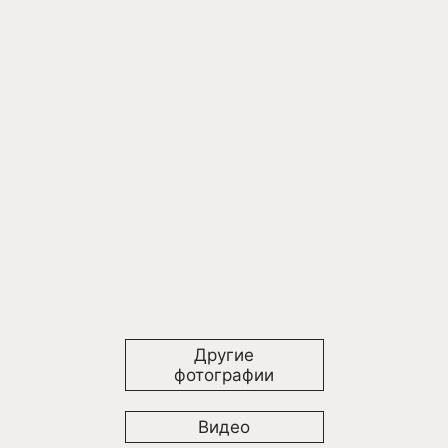
Другие
фотографии
Видео