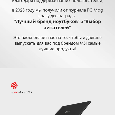
Благодаря поддержке наших пользователей,
в 2023 году мы получили от журнала PC Mag
сразу две награды:
"Лучший бренд ноутбуков"
"Выбор
и
читателей"
.
Это вдохновляет нас на то, чтобы и дальше
выпускать для вас под брендом MSI самые
лучшие продукты!