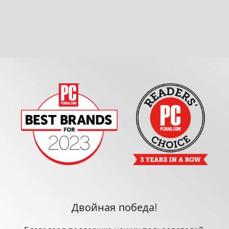
Двойная победа!