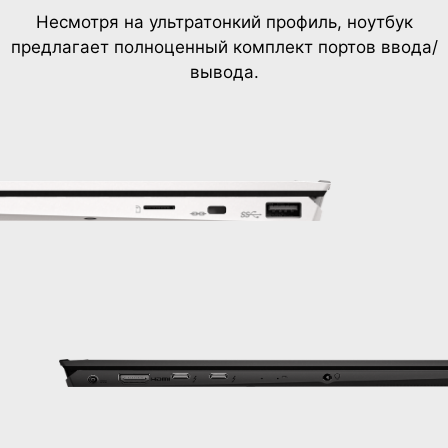
Несмотря на ультратонкий профиль, ноутбук
предлагает полноценный комплект портов ввода/
вывода.
™