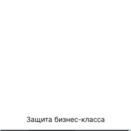
2
Защита бизнес-класса