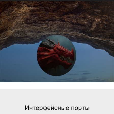
Интерфейсные порты