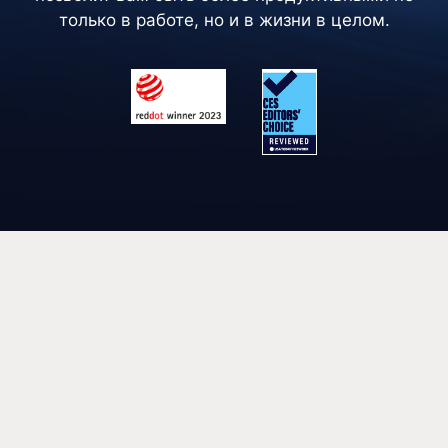
только в работе, но и в жизни в целом.