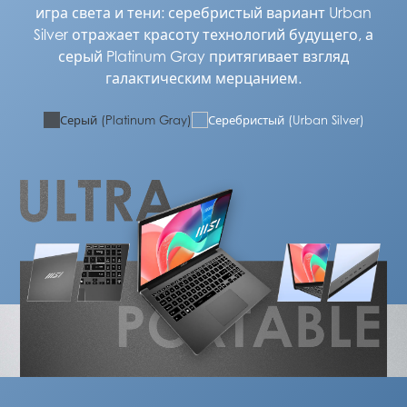
игра света и тени: серебристый вариант Urban
Silver отражает красоту технологий будущего, а
серый Platinum Gray притягивает взгляд
галактическим мерцанием.
Серый (Platinum Gray)
Серебристый (Urban Silver)