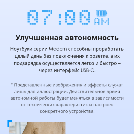
Улучшенная автономность
Ноутбуки серии Modern способны проработать
целый день без подключения к розетке, а их
подзарядка осуществляется легко и быстро –
через интерфейс
USB-C.
* Представленные изображения и эффекты служат
лишь для иллюстрации. Действительное время
автономной работы будет меняться в зависимости
от технических характеристик и настроек
конкретного устройства.