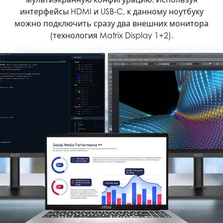
интерфейсы HDMI и USB-C, к данному ноутбуку
можно подключить сразу два внешних монитора
(технология Matrix Display 1+2).