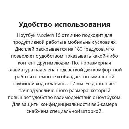
Удобство использования
Ноутбук Modern 15 отлично подходит для
продуктивной работы в мобильных условиях.
Дисплей раскрывается на 180 градусов, что
позволяет с удобством показывать какой-либо
контент другим людям. Полноразмерная
клавиатура наделена подсветкой для комфортной
работы в темноте и обладает оптимальной
глубиной хода клавиш – 1,7 мм. Ее дополняет
тачпад увеличенного размера, который
повышает удобство взаимодействия с ноутбуком.
Для защиты конфиденциальности веб-камера
снабжена специальной шторкой.