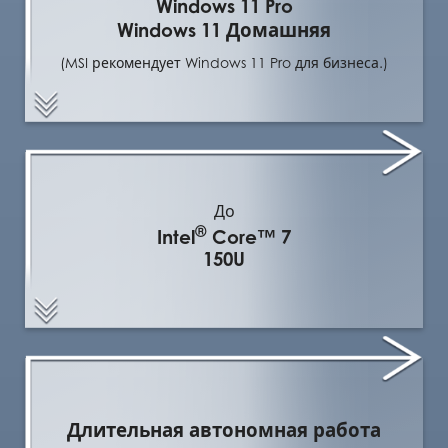
Windows 11 Pro
Windows 11 Домашняя
(MSI рекомендует Windows 11 Pro для бизнеса.)
До
®
Intel
Core™ 7
150U
Длительная автономная работа