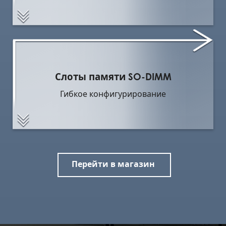
Слоты памяти SO-DIMM
Гибкое конфигурирование
Перейти в магазин