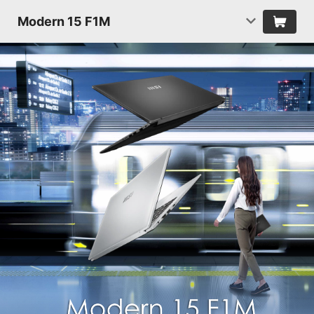
Modern 15 F1M