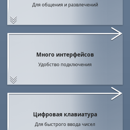
Для общения и развлечений
Много интерфейсов
Удобство подключения
Цифровая клавиатура
Для быстрого ввода чисел