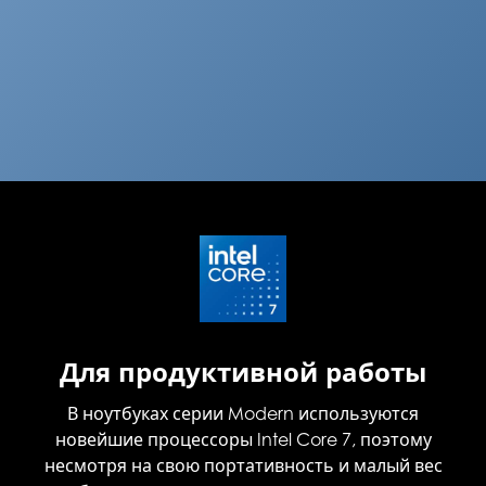
Для продуктивной работы
В ноутбуках серии Modern используются
новейшие процессоры Intel Core 7, поэтому
несмотря на свою портативность и малый вес