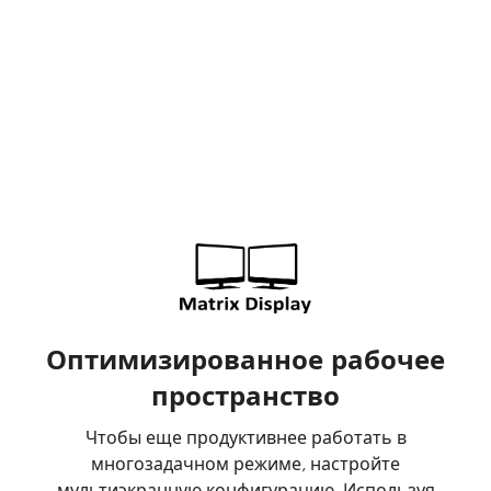
Оптимизированное рабочее
пространство
Чтобы еще продуктивнее работать в
многозадачном режиме, настройте
мультиэкранную конфигурацию. Используя