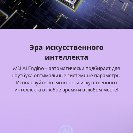
Эра искусственного
интеллекта
MSI AI Engine – автоматически подбирает для
ноутбука оптимальные системные параметры.
Используйте возможности искусственного
интеллекта в любое время и в любом месте!