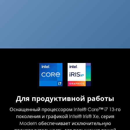
Для продуктивной работы
Оснащенный процессором Intel® Core™ i7 13-го
поколения и графикой Intel® Iris® Xe, серия
Modern обеспечивает исключительную