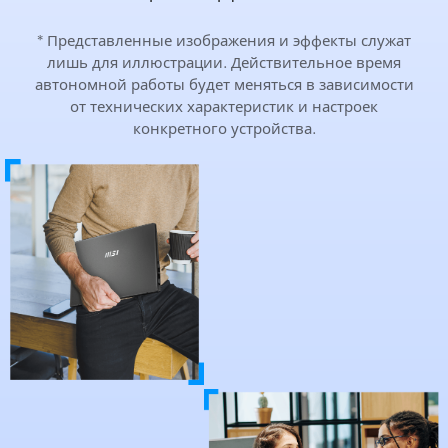
* Представленные изображения и эффекты служат
лишь для иллюстрации. Действительное время
автономной работы будет меняться в зависимости
от технических характеристик и настроек
конкретного устройства.