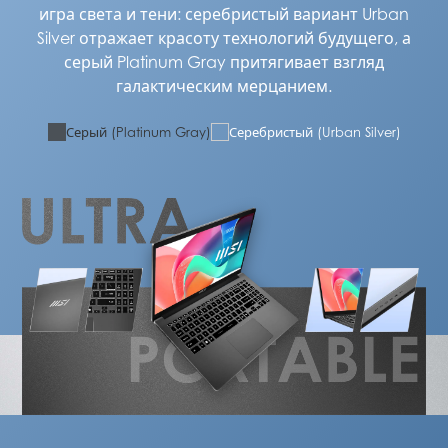
игра света и тени: серебристый вариант Urban
Silver отражает красоту технологий будущего, а
серый Platinum Gray притягивает взгляд
галактическим мерцанием.
Серый (Platinum Gray)
Серебристый (Urban Silver)