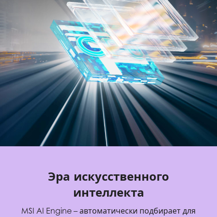
Эра искусственного
интеллекта
MSI AI Engine – автоматически подбирает для