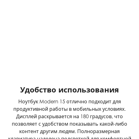
Удобство использования
Ноутбук Modern 15 отлично подходит для
продуктивной работы в мобильных условиях.
Дисплей раскрывается на 180 градусов, что
позволяет с удобством показывать какой-либо
контент другим людям. Полноразмерная
клавиатура наделена подсветкой для комфортной