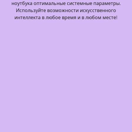
ноутбука оптимальные системные параметры.
Используйте возможности искусственного
интеллекта в любое время и в любом месте!