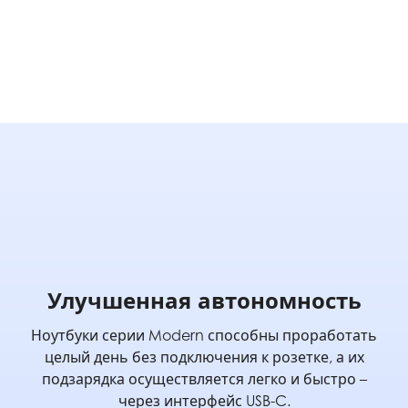
Улучшенная автономность
Ноутбуки серии Modern способны проработать
целый день без подключения к розетке, а их
подзарядка осуществляется легко и быстро –
через интерфейс
USB-C.