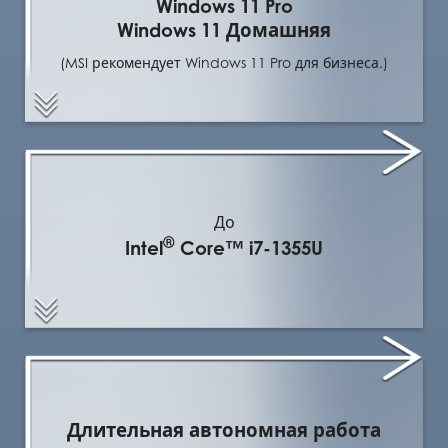
Windows 11 Pro
Windows 11 Домашняя
(MSI рекомендует Windows 11 Pro для бизнеса.)
До
®
Intel
Core™ i7-1355U
Длительная автономная работа