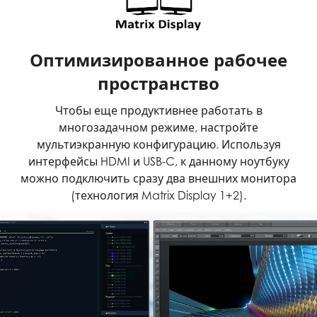
Оптимизированное рабочее
пространство
Чтобы еще продуктивнее работать в
многозадачном режиме, настройте
мультиэкранную конфигурацию. Используя
интерфейсы HDMI и USB-C, к данному ноутбуку
можно подключить сразу два внешних монитора
(технология Matrix Display 1+2).