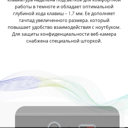
работы в темноте и обладает оптимальной
глубиной хода клавиш – 1,7 мм. Ее дополняет
тачпад увеличенного размера, который
повышает удобство взаимодействия с ноутбуком.
Для защиты конфиденциальности веб-камера
снабжена специальной шторкой.