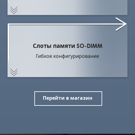
Слоты памяти SO-DIMM
Гибкое конфигурирование
Перейти в магазин