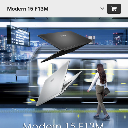
Modern 15 F13M