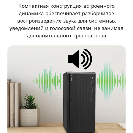
Компактная конструкция встроенного
динамика обеспечивает разборчивое
воспроизведение звука для системных
уведомлений и голосовой связи, не занимая
дополнительного пространства