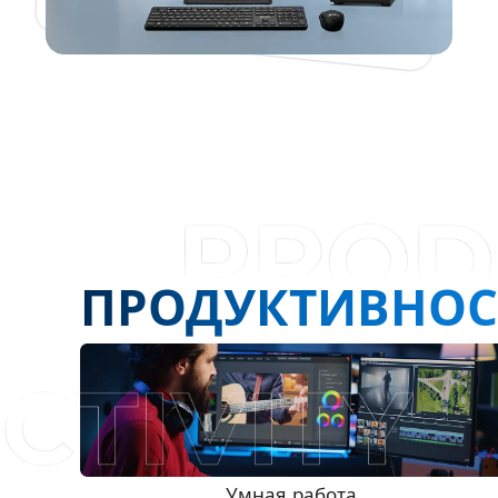
ПРОДУКТИВНОС
Умная работа.