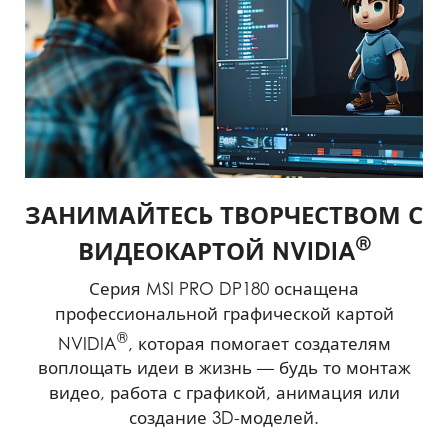
ЗАНИМАЙТЕСЬ ТВОРЧЕСТВОМ С
®
ВИДЕОКАРТОЙ NVIDIA
Серия MSI PRO DP180 оснащена
профессиональной графической картой
®
NVIDIA
, которая помогает создателям
воплощать идеи в жизнь — будь то монтаж
видео, работа с графикой, анимация или
создание 3D-моделей.