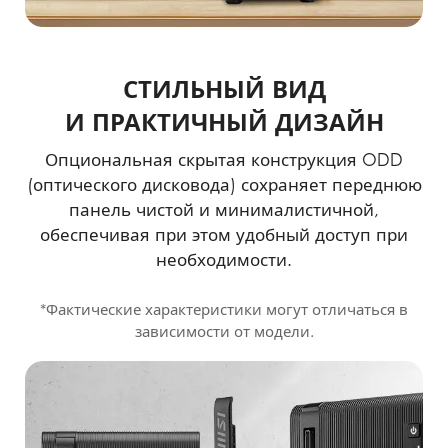
СТИЛЬНЫЙ ВИД
И ПРАКТИЧНЫЙ ДИЗАЙН
Опциональная скрытая конструкция ODD
(оптического дисковода) сохраняет переднюю
панель чистой и минималистичной,
обеспечивая при этом удобный доступ при
необходимости.
*Фактические характеристики могут отличаться в
зависимости от модели.