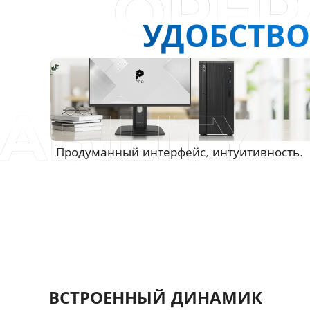
УДОБСТВО
Продуманный интерфейс, интуитивность.
ВСТРОЕННЫЙ ДИНАМИК