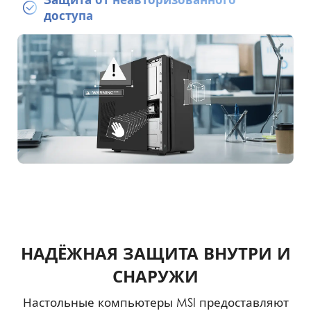
доступа
НАДЁЖНАЯ ЗАЩИТА ВНУТРИ И
СНАРУЖИ
Настольные компьютеры MSI предоставляют