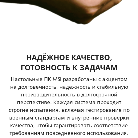
НАДЁЖНОЕ КАЧЕСТВО,
ГОТОВНОСТЬ К ЗАДАЧАМ
Настольные ПК MSI разработаны с акцентом
на долговечность, надёжность и стабильную
производительность в долгосрочной
перспективе. Каждая система проходит
строгие испытания, включая тестирование по
военным стандартам и внутренние проверки
качества, чтобы гарантировать соответствие
требованиям повседневного использования.