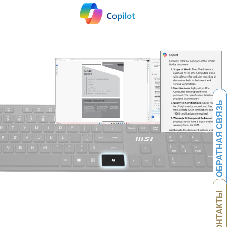
ОБРАТНАЯ СВЯЗЬ
КОНТАКТЫ