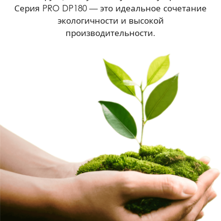
Серия PRO DP180 — это идеальное сочетание
экологичности и высокой
производительности.