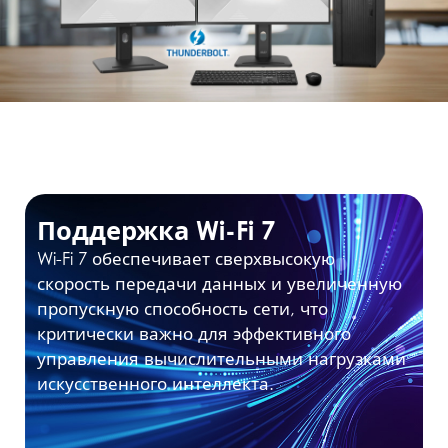
Поддержка Wi-Fi 7
Wi-Fi 7 обеспечивает сверхвысокую
скорость передачи данных и увеличенную
пропускную способность сети, что
критически важно для эффективного
управления вычислительными нагрузками
искусственного интеллекта.