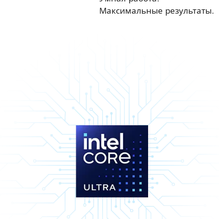
Максимальные результаты.