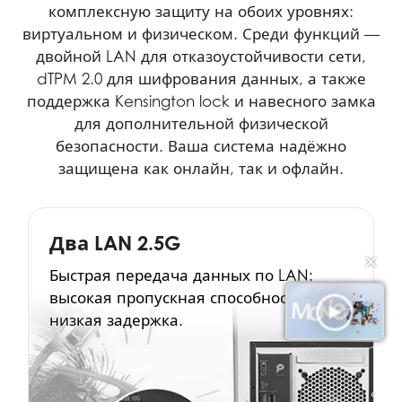
комплексную защиту на обоих уровнях:
виртуальном и физическом. Среди функций —
двойной LAN для отказоустойчивости сети,
dTPM 2.0 для шифрования данных, а также
поддержка Kensington lock и навесного замка
для дополнительной физической
безопасности. Ваша система надёжно
защищена как онлайн, так и офлайн.
Два LAN 2.5G
✕
Быстрая передача данных по LAN:
высокая пропускная способность,
низкая задержка.