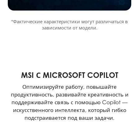
*Фактические характеристики могут различаться в
зависимости от модели.
MSI С MICROSOFT COPILOT
Оптимизируйте работу, повышайте
продуктивность, развивайте креативность и
поддерживайте связь с помощью Copilot —
искусственного интеллекта, который гибко
подстраивается под ваши задачи.