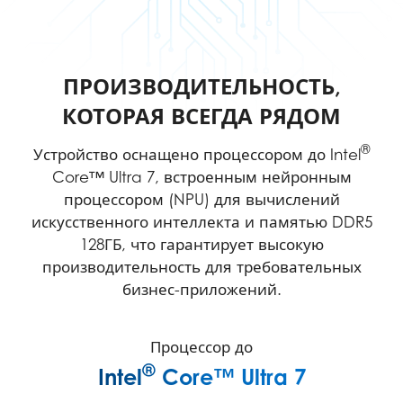
ПРОИЗВОДИТЕЛЬНОСТЬ,
КОТОРАЯ ВСЕГДА РЯДОМ
®
Устройство оснащено процессором до Intel
Core™ Ultra 7, встроенным нейронным
процессором (NPU) для вычислений
искусственного интеллекта и памятью DDR5
128ГБ, что гарантирует высокую
производительность для требовательных
бизнес-приложений.
Процессор до
®
Intel
Core™ Ultra 7