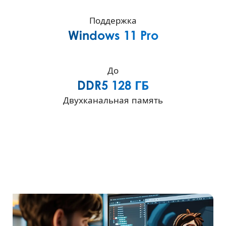
Поддержка
Windows 11 Pro
До
DDR5 128 ГБ
Двухканальная память