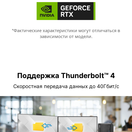
*Фактические характеристики могут отличаться в
зависимости от модели.
Поддержка Thunderbolt™ 4
Скоростная передача данных до 40Гбит/с