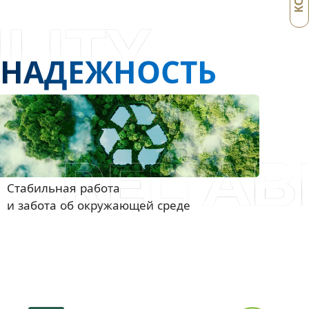
НАДЕЖНОСТЬ
Стабильная работа
и забота об окружающей среде