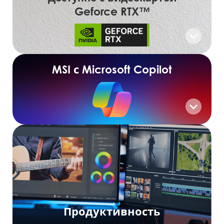
Geforce RTX™
MSI с Microsoft Copilot
Продуктивность