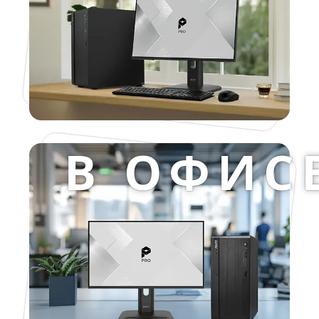
В ОФИС