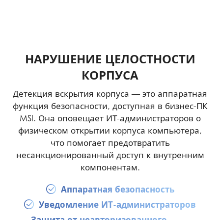
НАРУШЕНИЕ ЦЕЛОСТНОСТИ
КОРПУСА
Детекция вскрытия корпуса — это аппаратная
функция безопасности, доступная в бизнес-ПК
MSI. Она оповещает ИТ-администраторов о
физическом открытии корпуса компьютера,
что помогает предотвратить
несанкционированный доступ к внутренним
компонентам.
Аппаратная безопасность
Уведомление ИТ-администраторов
Защита от неавторизованного