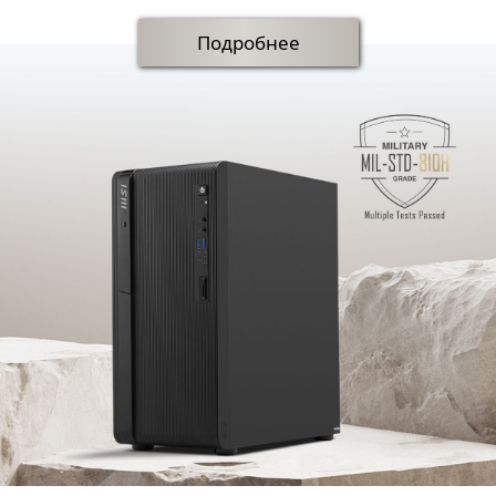
Подробнее