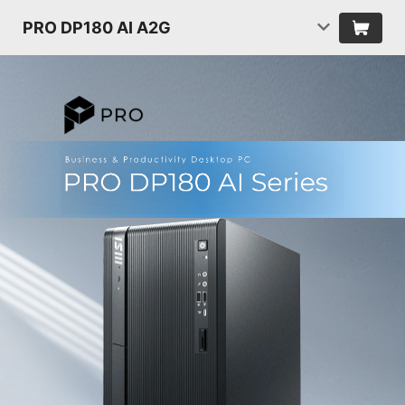
PRO DP180 AI A2G