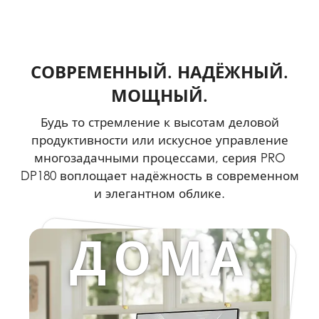
СОВРЕМЕННЫЙ. НАДЁЖНЫЙ.
МОЩНЫЙ.
Будь то стремление к высотам деловой
продуктивности или искусное управление
многозадачными процессами, серия PRO
DP180 воплощает надёжность в современном
и элегантном облике.
ДОМА