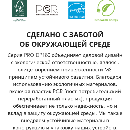
СДЕЛАНО С ЗАБОТОЙ
ОБ ОКРУЖАЮЩЕЙ СРЕДЕ
Серия PRO DP180 объединяет деловой дизайн
с экологической ответственностью, являясь
олицетворением приверженности MSI
принципам устойчивого развития. Благодаря
использованию экологичных материалов,
включая пластик PCR (пост-потребительский
переработанный пластик), продукция
обеспечивает не только надежность, но и
вклад в защиту окружающей среды. Мы также
внедряем устойчивые материалы в
конструкцию и упаковку наших устройств.