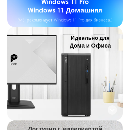
Windows 11 Pro
Windows 11 Домашняя
(MSI рекомендует Windows 11 Pro для бизнеса.)
Идеально для
Дома и Офиса
Доступно с видеокартой