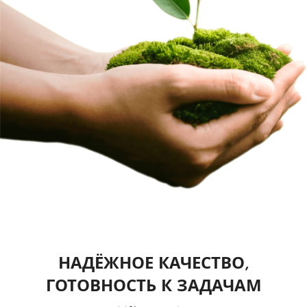
НАДЁЖНОЕ КАЧЕСТВО,
ГОТОВНОСТЬ К ЗАДАЧАМ