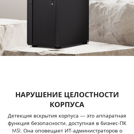
НАРУШЕНИЕ ЦЕЛОСТНОСТИ
КОРПУСА
Детекция вскрытия корпуса — это аппаратная
функция безопасности, доступная в бизнес-ПК
MSI. Она оповещает ИТ-администраторов о