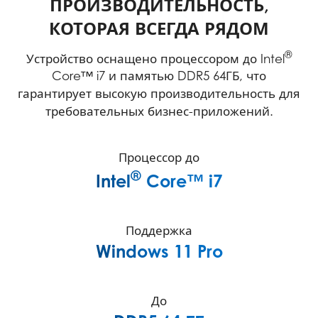
ПРОИЗВОДИТЕЛЬНОСТЬ,
КОТОРАЯ ВСЕГДА РЯДОМ
®
Устройство оснащено процессором до Intel
Core™ i7 и памятью DDR5 64ГБ, что
гарантирует высокую производительность для
требовательных бизнес-приложений.
Процессор до
®
Intel
Core™ i7
Поддержка
Windows 11 Pro
До