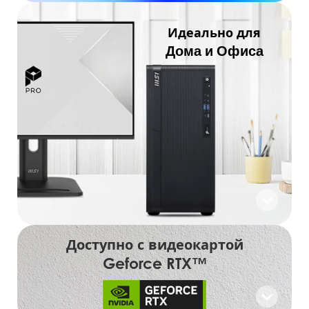
Идеально для
Дома и Офиса
Доступно с видеокартой
Geforce RTX™