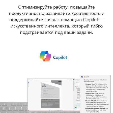
Оптимизируйте работу, повышайте
продуктивность, развивайте креативность и
поддерживайте связь с помощью Copilot —
искусственного интеллекта, который гибко
подстраивается под ваши задачи.