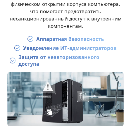
физическом открытии корпуса компьютера,
что помогает предотвратить
несанкционированный доступ к внутренним
компонентам.
Аппаратная безопасность
Уведомление ИТ-администраторов
Защита от неавторизованного
доступа