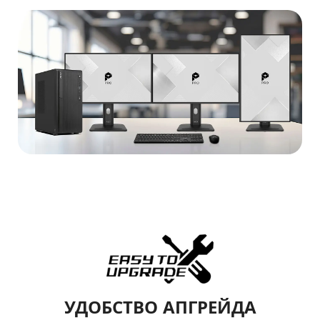
УДОБСТВО АПГРЕЙДА