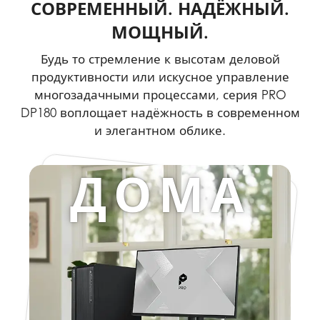
СОВРЕМЕННЫЙ. НАДЁЖНЫЙ.
МОЩНЫЙ.
Будь то стремление к высотам деловой
продуктивности или искусное управление
многозадачными процессами, серия PRO
DP180 воплощает надёжность в современном
и элегантном облике.
ДОМА