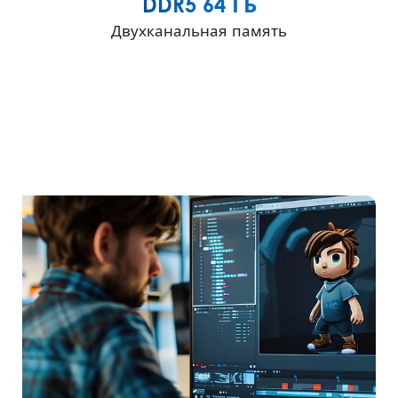
DDR5 64 ГБ
Двухканальная память