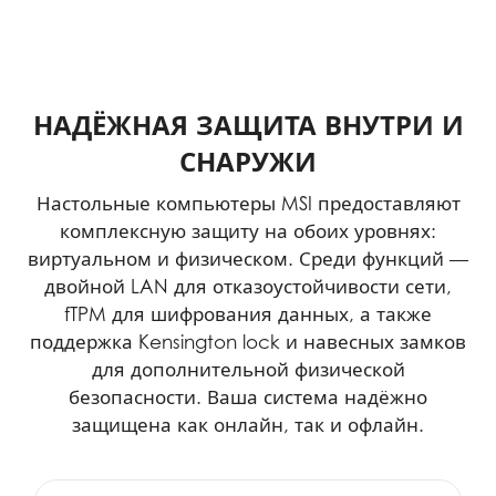
НАДЁЖНАЯ ЗАЩИТА ВНУТРИ И
СНАРУЖИ
Настольные компьютеры MSI предоставляют
комплексную защиту на обоих уровнях:
виртуальном и физическом. Среди функций —
двойной LAN для отказоустойчивости сети,
fTPM для шифрования данных, а также
поддержка Kensington lock и навесных замков
для дополнительной физической
безопасности. Ваша система надёжно
защищена как онлайн, так и офлайн.