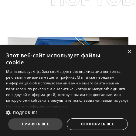
×
Этот веб-сайт использует файлы
cookie
Мы используем файлы cookie для персонализации контента,
рекламы и анализа нашего трафика. Мы также передаем
информацию об использовании вами нашего сайта нашим
партнерам по рекламе и аналитике, которые могут объединять
ее с другой информацией, которую вы им предоставили или
которую они собрали в результате использования вами их услуг.
Политика конфиденциальности
ПОДРОБНЕЕ
УСПЕХ БИЗНЕСА
ПРИНЯТЬ ВСЕ
ОТКЛОНИТЬ ВСЕ
ВМЕСТЕ
С MSI