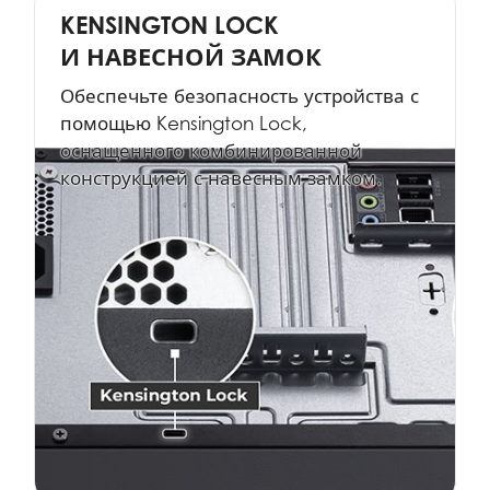
KENSINGTON LOCK
И НАВЕСНОЙ ЗАМОК
Обеспечьте безопасность устройства с
помощью Kensington Lock,
оснащенного комбинированной
конструкцией с навесным замком.