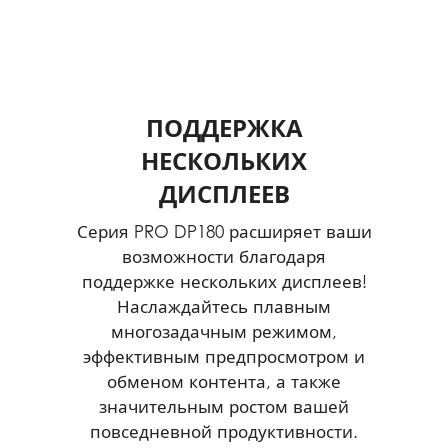
ПОДДЕРЖКА
НЕСКОЛЬКИХ
ДИСПЛЕЕВ
Серия PRO DP180 расширяет ваши
возможности благодаря
поддержке нескольких дисплеев!
Наслаждайтесь плавным
многозадачным режимом,
эффективным предпросмотром и
обменом контента, а также
значительным ростом вашей
повседневной продуктивности.