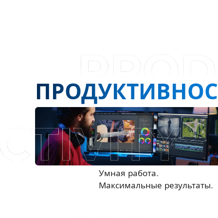
ПРОДУКТИВНОС
Умная работа.
Максимальные результаты.