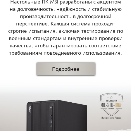
Настольные ПК MSI разработаны с акцентом
на долговечность, надёжность и стабильную
производительность в долгосрочной
перспективе. Каждая система проходит
строгие испытания, включая тестирование по
военным стандартам и внутренние проверки
качества, чтобы гарантировать соответствие
требованиям повседневного использования.
Подробнее