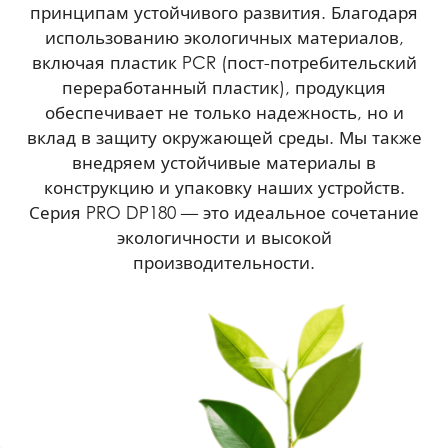
принципам устойчивого развития. Благодаря
использованию экологичных материалов,
включая пластик PCR (пост-потребительский
переработанный пластик), продукция
обеспечивает не только надежность, но и
вклад в защиту окружающей среды. Мы также
внедряем устойчивые материалы в
конструкцию и упаковку наших устройств.
Серия PRO DP180 — это идеальное сочетание
экологичности и высокой
производительности.