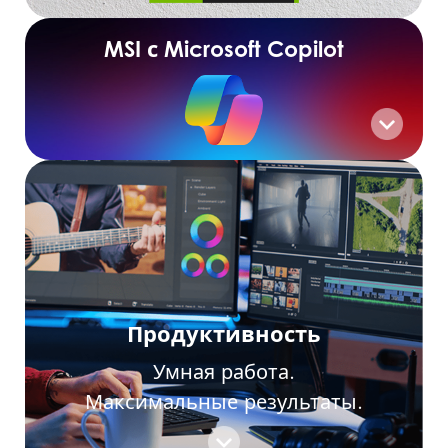
MSI с Microsoft Copilot
Продуктивность
Умная работа.
Максимальные результаты.