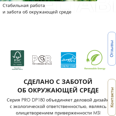
Стабильная работа
и забота об окружающей среде
Отзывы
СДЕЛАНО С ЗАБОТОЙ
ОБ ОКРУЖАЮЩЕЙ СРЕДЕ
Контакты
Серия PRO DP180 объединяет деловой дизайн
с экологической ответственностью, являясь
олицетворением приверженности MSI