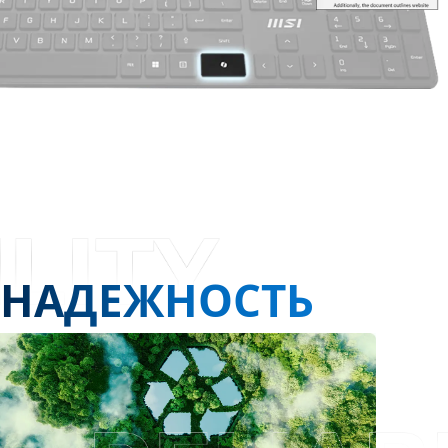
НАДЕЖНОСТЬ