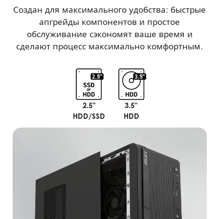
Создан для максимального удобства: быстрые
апгрейды компонентов и простое
обслуживание сэкономят ваше время и
сделают процесс максимально комфортным.
2.5”
3.5”
HDD/SSD
HDD