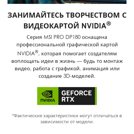
ЗАНИМАЙТЕСЬ ТВОРЧЕСТВОМ С
®
ВИДЕОКАРТОЙ NVIDIA
Серия MSI PRO DP180 оснащена
профессиональной графической картой
®
NVIDIA
, которая помогает создателям
воплощать идеи в жизнь — будь то монтаж
видео, работа с графикой, анимация или
создание 3D-моделей.
*Фактические характеристики могут отличаться в
зависимости от модели.