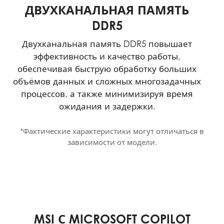
ДВУХКАНАЛЬНАЯ ПАМЯТЬ
DDR5
Двухканальная память DDR5 повышает
эффективность и качество работы,
обеспечивая быструю обработку больших
объёмов данных и сложных многозадачных
процессов, а также минимизируя время
ожидания и задержки.
*Фактические характеристики могут отличаться в
зависимости от модели.
MSI С MICROSOFT COPILOT