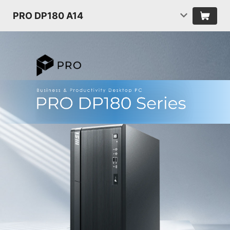
PRO DP180 A14