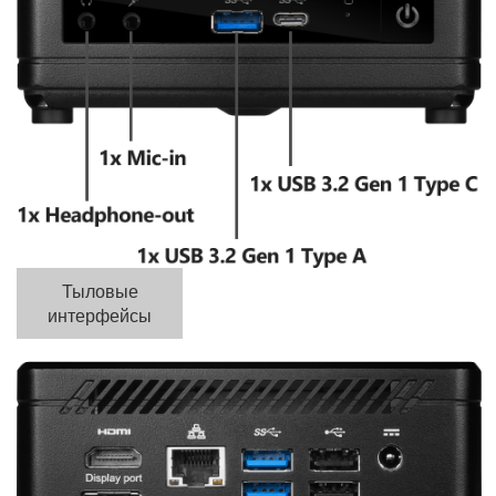
Тыловые
интерфейсы