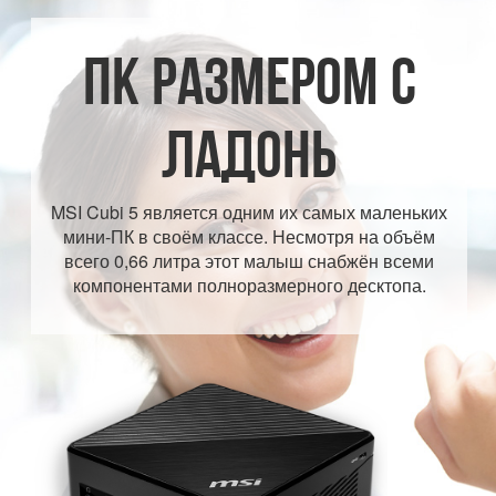
ПК РАЗМЕРОМ С
ЛАДОНЬ
MSI Cubi 5 является одним их самых маленьких
мини-ПК в своём классе. Несмотря на объём
всего 0,66 литра этот малыш снабжён всеми
компонентами полноразмерного десктопа.