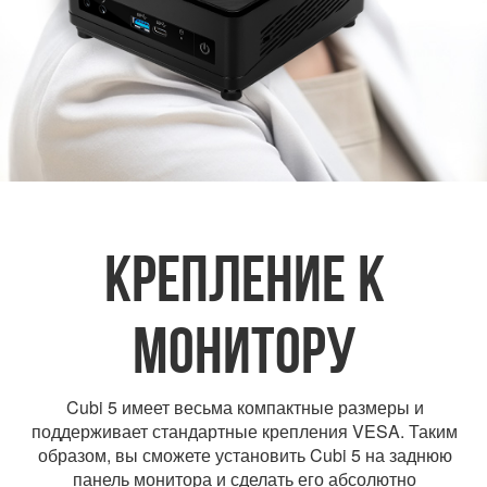
КРЕПЛЕНИЕ К
МОНИТОРУ
Cubi 5 имеет весьма компактные размеры и
поддерживает стандартные крепления VESA. Таким
образом, вы сможете установить Cubi 5 на заднюю
панель монитора и сделать его абсолютно