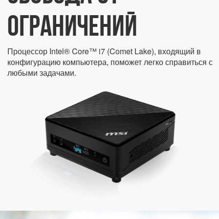
ОГРАНИЧЕНИЙ
Процессор Intel® Core™ i7 (Comet Lake), входящий в
конфигурацию компьютера, поможет легко справиться с
любыми задачами.