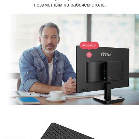
незаметным на рабочем столе.