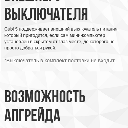
ВЫКЛЮЧАТЕЛЯ
Cubi 5 поддерживает внешний выключатель питания,
который пригодится, если сам мини-компьютер
установлен в скрытом от глаз месте, до которого не
просто добраться рукой.
*Выключатель в комплект поставки не входит.
ВОЗМОЖНОСТЬ
АПГРЕЙДА