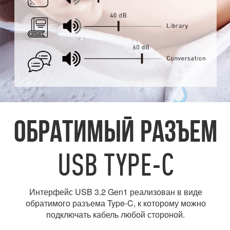
ОБРАТИМЫЙ РАЗЪЕМ
USB TYPE-C
Интерфейс USB 3.2 Gen1 реализован в виде
обратимого разъема Type-C, к которому можно
подключать кабель любой стороной.