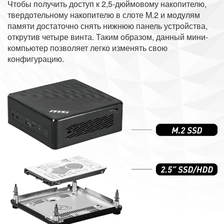
Чтобы получить доступ к 2,5-дюймовому накопителю,
твердотельному накопителю в слоте M.2 и модулям
памяти достаточно снять нижнюю панель устройства,
открутив четыре винта. Таким образом, данный мини-
компьютер позволяет легко изменять свою
конфигурацию.