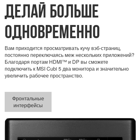
ДЕЛАЙ БОЛЬШЕ
ОДНОВРЕМЕННО
Вам приходится просматривать кучу вэб-страниц,
постоянно переключаясь меж нескольких приложений?
Благодаря портам HDMI™ и DP вы сможете
подключить к MSI Cubi 5 два монитора и значительно
увеличить рабочее пространство.
Фронтальные
интерфейсы