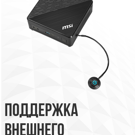
ПОДДЕРЖКА
ВНЕШНЕГО