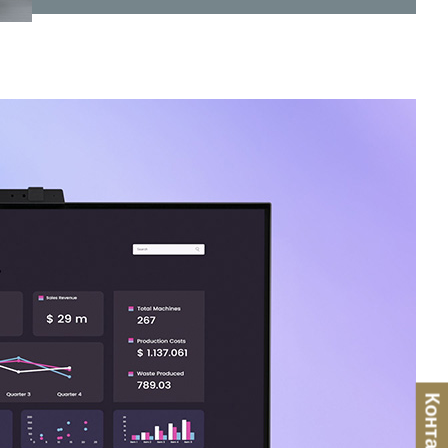
Контакты