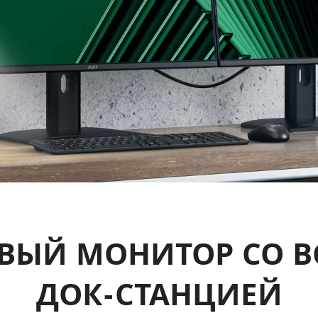
ВЫЙ МОНИТОР СО В
ДОК-СТАНЦИЕЙ