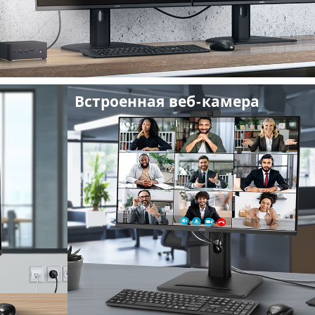
Встроенная веб-камера