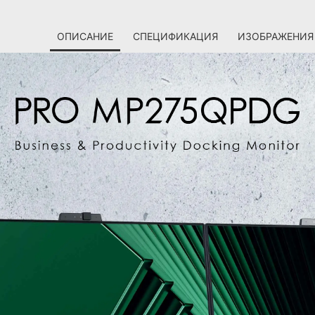
ОПИСАНИЕ
СПЕЦИФИКАЦИЯ
ИЗОБРАЖЕНИЯ