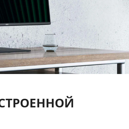
СТРОЕННОЙ