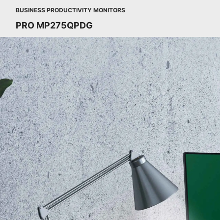
BUSINESS PRODUCTIVITY MONITORS
PRO MP275QPDG