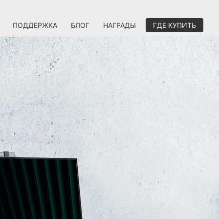
ПОДДЕРЖКА
БЛОГ
НАГРАДЫ
ГДЕ КУПИТЬ