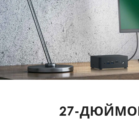
27-ДЮЙМО