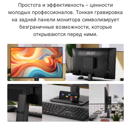
Простота и эффективность – ценности
молодых профессионалов. Тонкая гравировка
на задней панели монитора символизирует
безграничные возможности, которые
открываются перед ними.