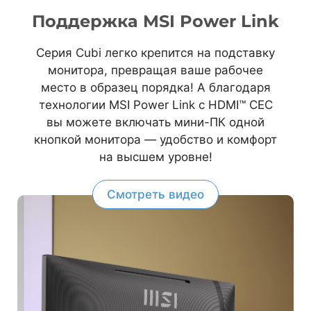
Поддержка MSI Power Link
Серия Cubi легко крепится на подставку
монитора, превращая ваше рабочее
место в образец порядка! А благодаря
технологии MSI Power Link с HDMI™ CEC
вы можете включать мини-ПК одной
кнопкой монитора — удобство и комфорт
на высшем уровне!
Смотреть видео