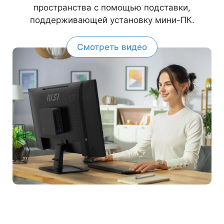
пространства с помощью подставки,
поддерживающей установку мини-ПК.
Смотреть видео