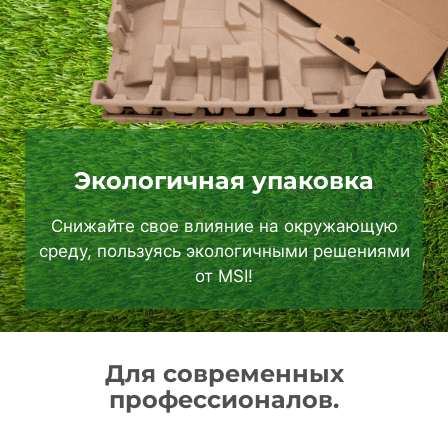
Экологичная упаковка
Снижайте свое влияние на окружающую
среду, пользуясь экологичными решениями
от MSI!
Для современных
профессионалов.