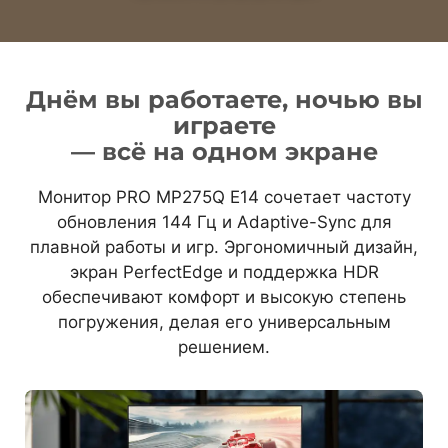
Днём вы работаете, ночью вы
играете
— всё на одном экране
Монитор PRO MP275Q E14 сочетает частоту
обновления 144 Гц и Adaptive-Sync для
плавной работы и игр. Эргономичный дизайн,
экран PerfectEdge и поддержка HDR
обеспечивают комфорт и высокую степень
погружения, делая его универсальным
решением.