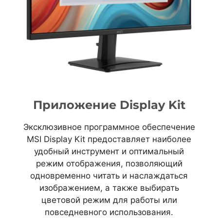
Приложение Display Kit
Эксклюзивное программное обеспечение
MSI Display Kit предоставляет наиболее
удобный инструмент и оптимальный
режим отображения, позволяющий
одновременно читать и наслаждаться
изображением, а также выбирать
цветовой режим для работы или
повседневного использования.