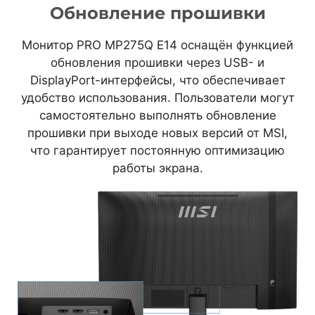
Обновление прошивки
Монитор PRO MP275Q E14 оснащён функцией
обновления прошивки через USB- и
DisplayPort-интерфейсы, что обеспечивает
удобство использования. Пользователи могут
самостоятельно выполнять обновление
прошивки при выходе новых версий от MSI,
что гарантирует постоянную оптимизацию
работы экрана.