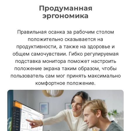
Продуманная
эргономика
Правильная осанка за рабочим столом
положительно сказывается на
продуктивности, а также на здоровье и
общем самочувствии. Гибко регулируемая
подставка монитора поможет настроить
положение экрана таким образом, чтобы
пользователь сам мог принять максимально
комфортное положение.