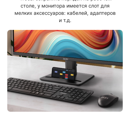
столе, у монитора имеется слот для
мелких аксессуаров: кабелей, адаптеров
и т.д.