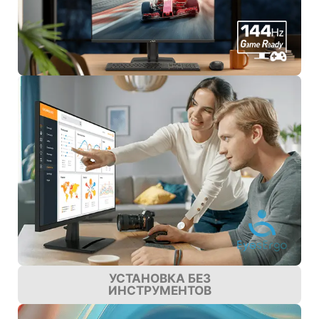
УСТАНОВКА БЕЗ
ИНСТРУМЕНТОВ