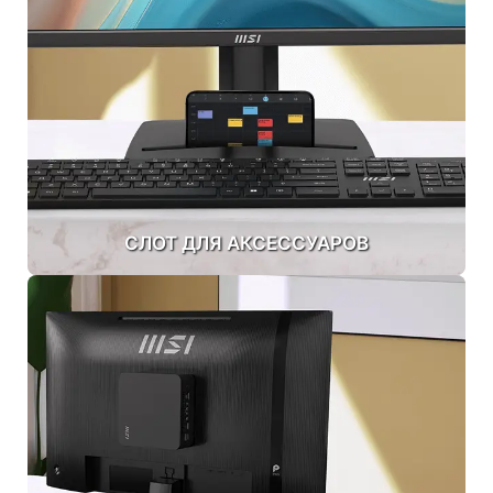
СЛОТ ДЛЯ АКСЕССУАРОВ