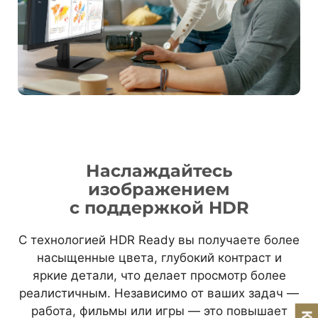
Наслаждайтесь
изображением
с поддержкой HDR
С технологией HDR Ready вы получаете более
насыщенные цвета, глубокий контраст и
яркие детали, что делает просмотр более
реалистичным. Независимо от ваших задач —
работа, фильмы или игры — это повышает