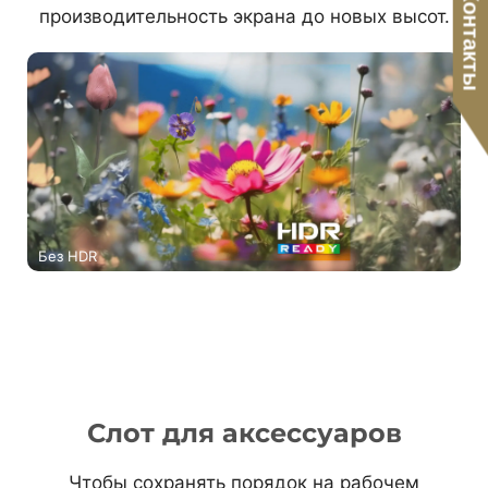
Контакты
производительность экрана до новых высот.
Без HDR
Слот для аксессуаров
Чтобы сохранять порядок на рабочем