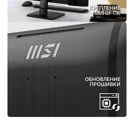
КРЕПЛЕНИЕ
МИНИ-ПК
ОБНОВЛЕНИЕ
ПРОШИВКИ