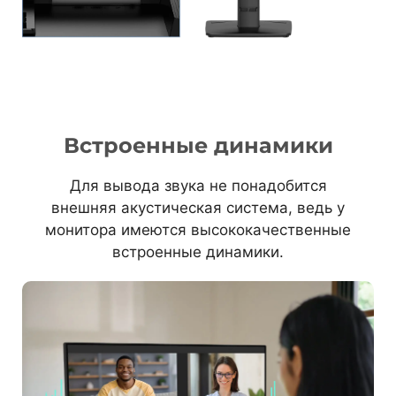
Встроенные динамики
Для вывода звука не понадобится
внешняя акустическая система, ведь у
монитора имеются высококачественные
встроенные динамики.