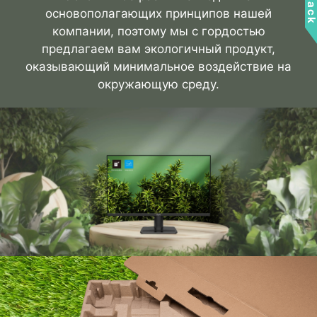
основополагающих принципов нашей
компании, поэтому мы с гордостью
предлагаем вам экологичный продукт,
оказывающий минимальное воздействие на
окружающую среду.