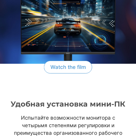
Watch the film
Удобная установка мини-ПК
Испытайте возможности монитора с
четырьмя степенями регулировки и
преимущества организованного рабочего