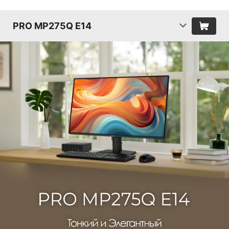
PRO MP275Q E14