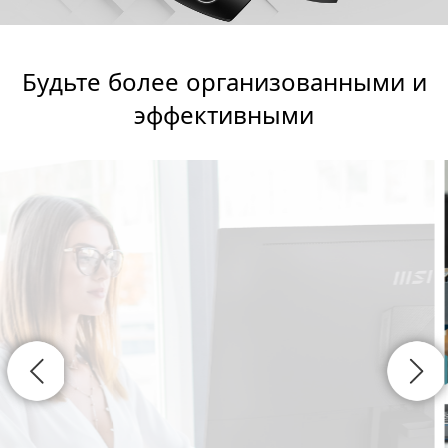
Будьте более организованными и
эффективными