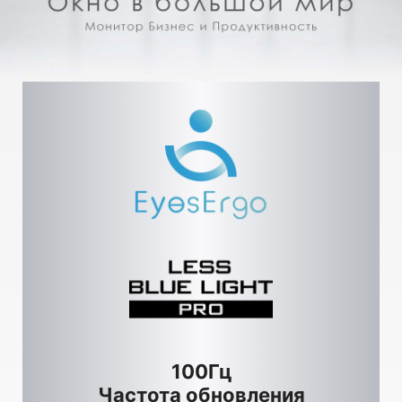
100Гц
Частота обновления