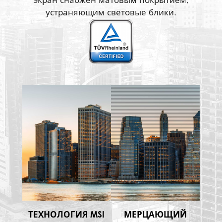
экран снабжен матовым покрытием,
устраняющим световые блики.
ТЕХНОЛОГИЯ MSI
МЕРЦАЮЩИЙ