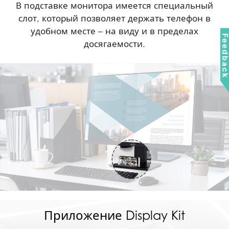
В подставке монитора имеется специальный
слот, который позволяет держать телефон в
удобном месте – на виду и в пределах
Feedbac
досягаемости.
Приложение Display Kit