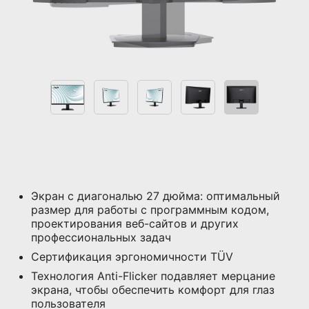
Экран с диагональю 27 дюйма: оптимальный
размер для работы с программным кодом,
проектирования веб-сайтов и других
профессиональных задач
Сертификация эргономичности TÜV
Технология Anti-Flicker подавляет мерцание
экрана, чтобы обеспечить комфорт для глаз
пользователя