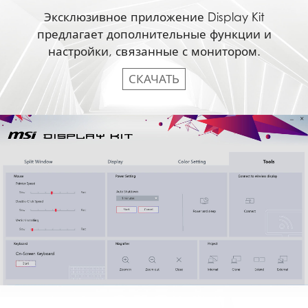
Эксклюзивное приложение Display Kit
предлагает дополнительные функции и
настройки, связанные с монитором.
СКАЧАТЬ