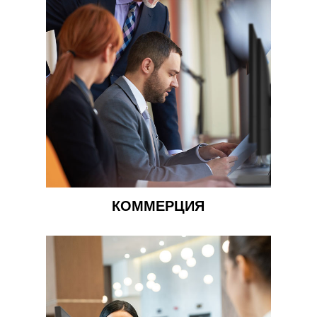
КОММЕРЦИЯ