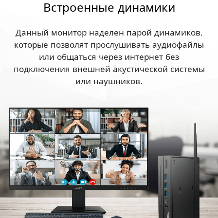
Встроенные динамики
Данный монитор наделен парой динамиков,
которые позволят прослушивать аудиофайлы
или общаться через интернет без
подключения внешней акустической системы
или наушников.