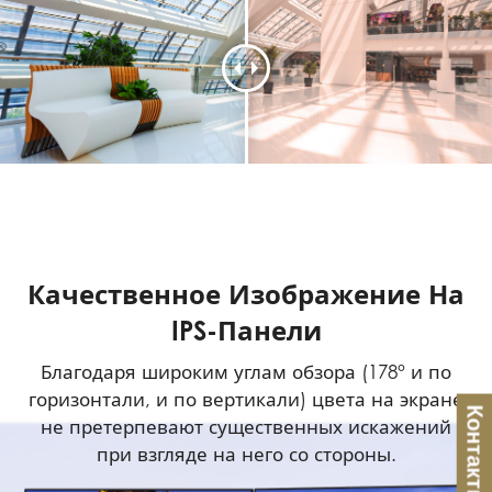
Качественное Изображение На
IPS-Панели
Благодаря широким углам обзора (178° и по
горизонтали, и по вертикали) цвета на экране
Контакты
не претерпевают существенных искажений
при взгляде на него со стороны.