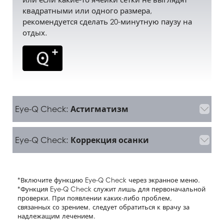
квадратными или одного размера,
рекомендуется сделать 20-минутную паузу на
отдых.
Eye-Q Check:
Астигматизм
Eye-Q Check:
Коррекция осанки
*Включите функцию Eye-Q Check через экранное меню.
*Функция Eye-Q Check служит лишь для первоначальной
проверки. При появлении каких-либо проблем,
связанных со зрением, следует обратиться к врачу за
надлежащим лечением.