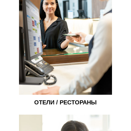
ОТЕЛИ / РЕСТОРАНЫ