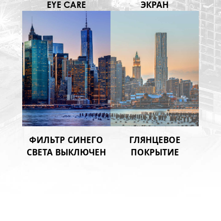
EYE CARE
ЭКРАН
ФИЛЬТР СИНЕГО
ГЛЯНЦЕВОЕ
СВЕТА ВЫКЛЮЧЕН
ПОКРЫТИЕ