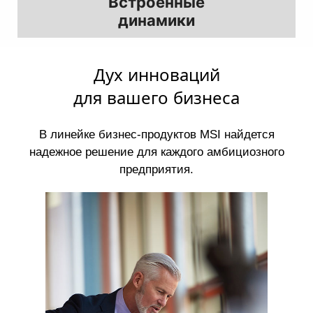
Встроенные
динамики
Дух инноваций
для вашего бизнеса
В линейке бизнес-продуктов MSI найдется
надежное решение для каждого амбициозного
предприятия.