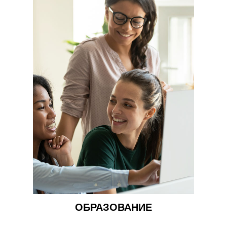
ОБРАЗОВАНИЕ