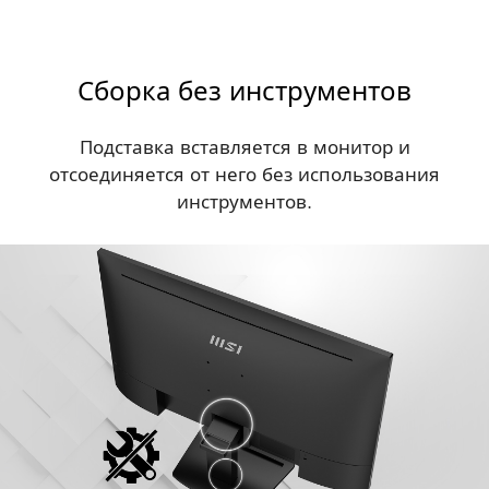
Сборка без инструментов
Подставка вставляется в монитор и
отсоединяется от него без использования
инструментов.