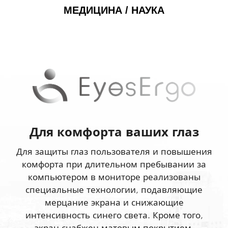
МЕДИЦИНА / НАУКА
Для комфорта ваших глаз
Для защиты глаз пользователя и повышения
комфорта при длительном пребывании за
компьютером в мониторе реализованы
специальные технологии, подавляющие
мерцание экрана и снижающие
интенсивность синего света. Кроме того,