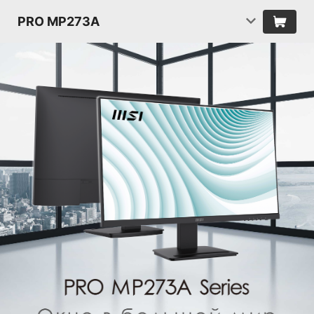
PRO MP273A