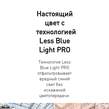
Настоящий
цвет с
технологией
Less Blue
Light PRO
Технология Less
Blue Light PRO
отфильтровывает
вредный синий
свет без
искажений
цветопередачи.