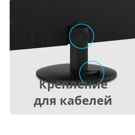
Крепление
для кабелей