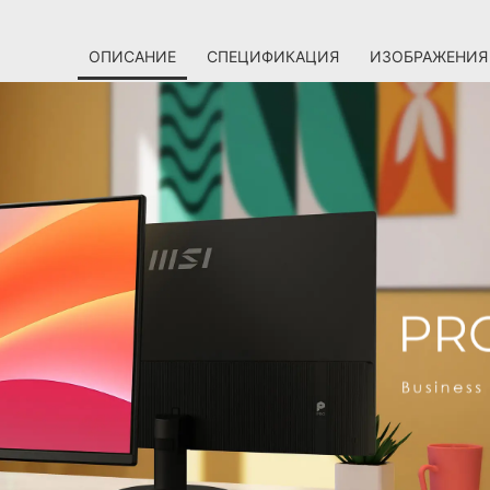
ОПИСАНИЕ
СПЕЦИФИКАЦИЯ
ИЗОБРАЖЕНИЯ