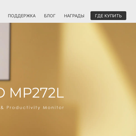
ПОДДЕРЖКА
БЛОГ
НАГРАДЫ
ГДЕ КУПИТЬ