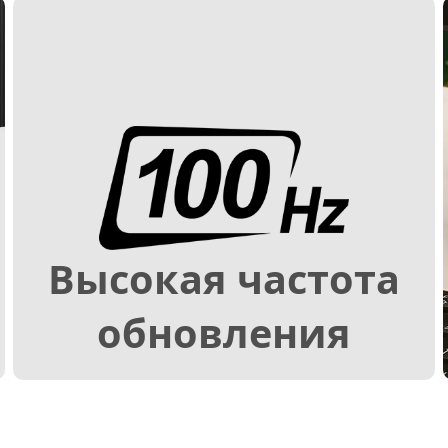
Высокая частота
обновления