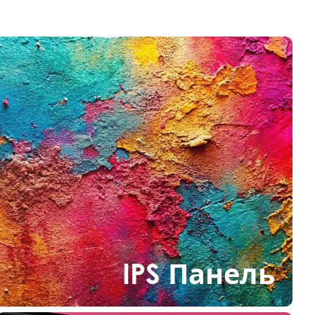
IPS Панель