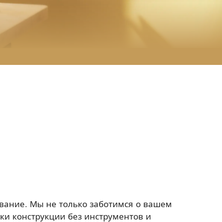
ование. Мы не только заботимся о вашем
ки конструкции без инструментов и