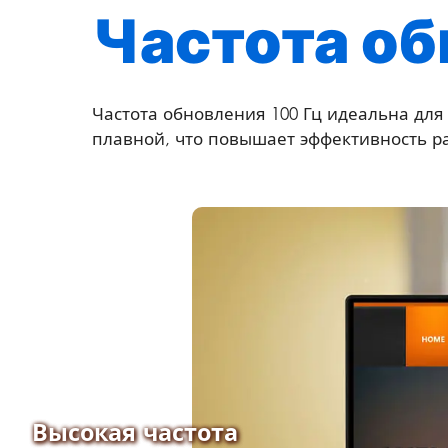
Частота об
Частота обновления 100 Гц идеальна для
плавной, что повышает эффективность р
Высокая частота