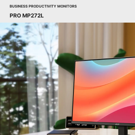
BUSINESS PRODUCTIVITY MONITORS
PRO MP272L