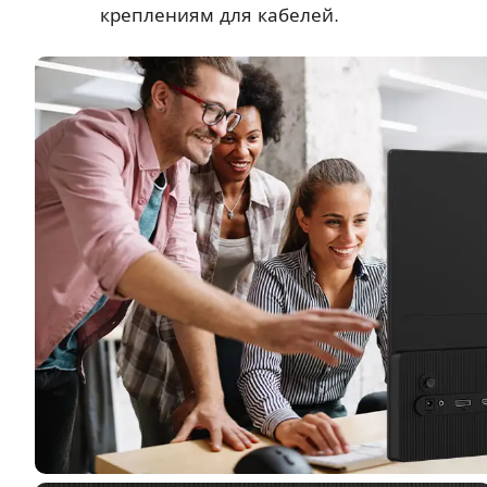
креплениям для кабелей.