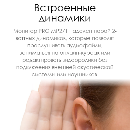
Встроенные
динамики
Монитор PRO MP271 наделен парой 2-
ваттных динамиков, которые позволят
прослушивать аудиофайлы,
заниматься на онлайн-курсах или
редактировать видеоролики без
подключения внешней акустической
системы или наушников.