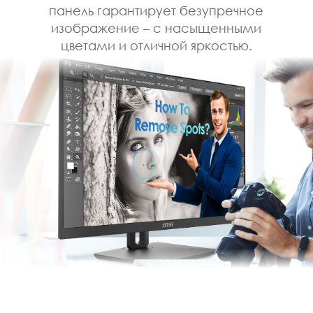
панель гарантирует безупречное
изображение – с насыщенными
цветами и отличной яркостью.