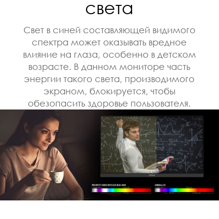
света
Свет в синей составляющей видимого
спектра может оказывать вредное
влияние на глаза, особенно в детском
возрасте. В данном мониторе часть
энергии такого света, производимого
экраном, блокируется, чтобы
обезопасить здоровье пользователя.