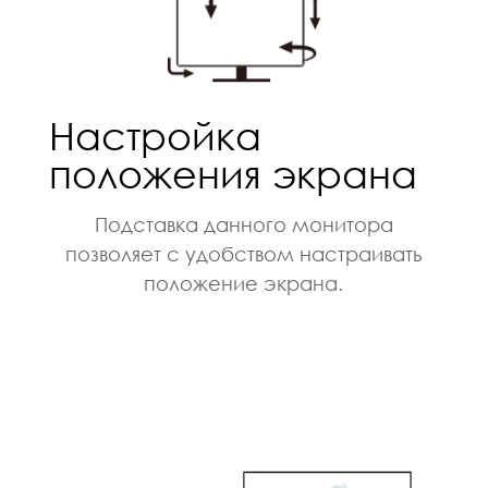
Настройка
положения экрана
Подставка данного монитора
позволяет с удобством настраивать
положение экрана.