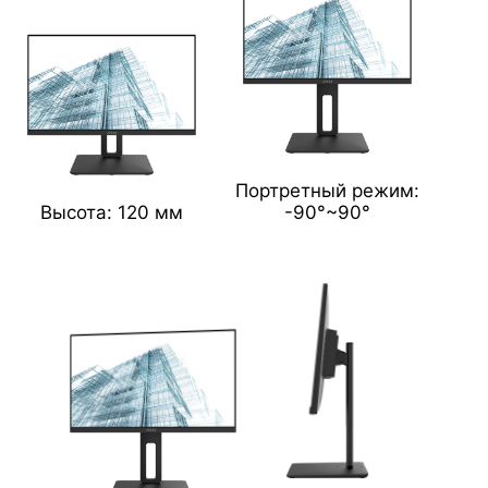
Портретный режим:
Высота: 120 мм
-90°~90°