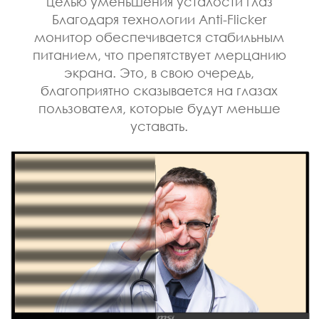
целью уменьшения усталости глаз
Благодаря технологии Anti-Flicker
монитор обеспечивается стабильным
питанием, что препятствует мерцанию
экрана. Это, в свою очередь,
благоприятно сказывается на глазах
пользователя, которые будут меньше
уставать.