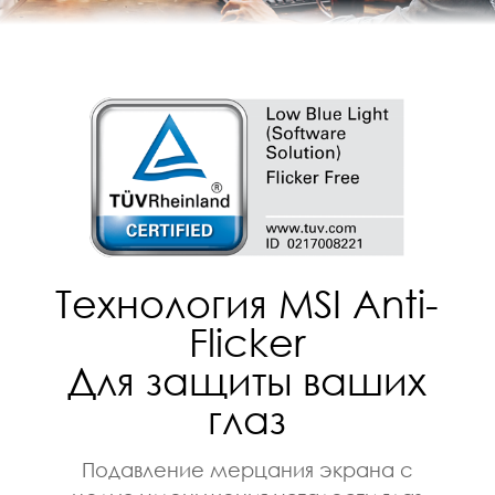
Технология MSI Anti-
Flicker
Для защиты ваших
глаз
Подавление мерцания экрана с