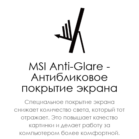
MSI Anti-Glare -
Антибликовое
покрытие экрана
Специальное покрытие экрана
снижает количество света, который тот
отражает. Это повышает качество
картинки и делает работу за
компьютером более комфортной.