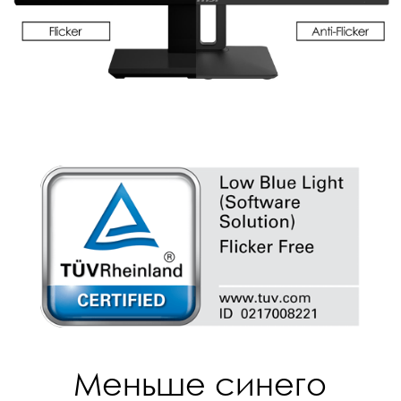
Меньше синего