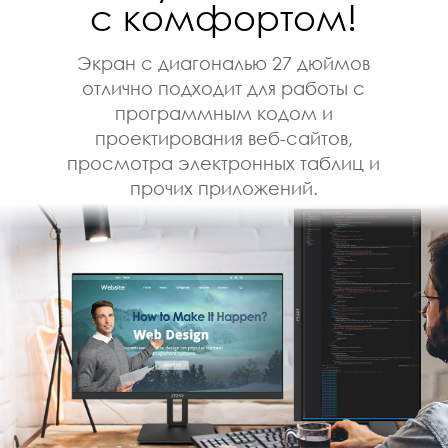
с комфортом!
Экран с диагональю 27 дюймов
отлично подходит для работы с
программным кодом и
проектирования веб-сайтов,
просмотра электронных таблиц и
прочих приложений.