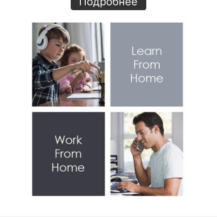
Подробнее