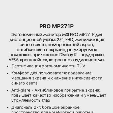
PRO MP271P
Эргономичный монитор MSI PRO MP271P для
дистанционной учебы: 27”, FHD, минимизация
синего света, немерцающий экран,
антибликовое покрытие, регулируемая
подставка, приложение Display Kit, поддержка
VESA-кронштейнов, встроенная аудиосистема.
Сертификация эргономичности TÜV
Комфорт для пользователя: подавление
мерцания экрана и снижение интенсивности
синего света
Anti-glare - Антибликовое покрытие экрана:
повышает качество изображения и уменьшает
утомляемость глаз
Диагональ 27”: большое экранное