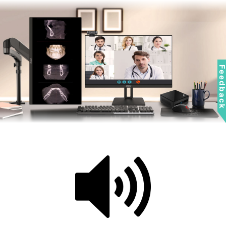
Feedbac