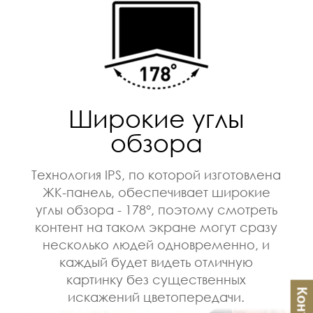
Широкие углы
обзора
Технология IPS, по которой изготовлена
ЖК-панель, обеспечивает широкие
углы обзора - 178°, поэтому смотреть
контент на таком экране могут сразу
несколько людей одновременно, и
каждый будет видеть отличную
картинку без существенных
искажений цветопередачи.