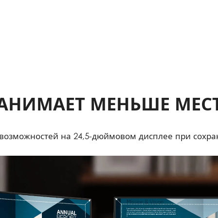
АНИМАЕТ МЕНЬШЕ МЕС
возможностей на 24,5-дюймовом дисплее при сохра