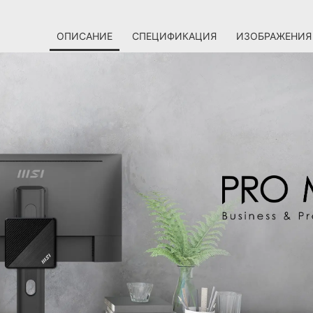
ОПИСАНИЕ
СПЕЦИФИКАЦИЯ
ИЗОБРАЖЕНИЯ