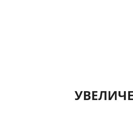
УВЕЛИЧЕ