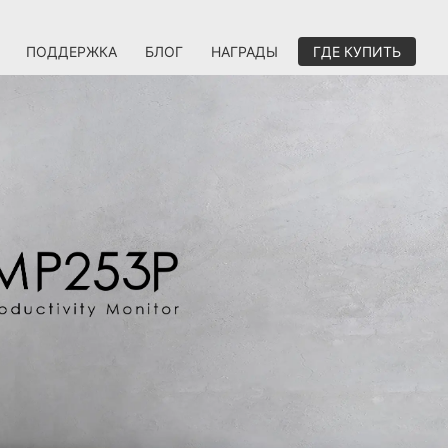
ПОДДЕРЖКА
БЛОГ
НАГРАДЫ
ГДЕ КУПИТЬ