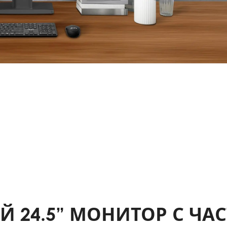
 24.5” МОНИТОР С ЧА