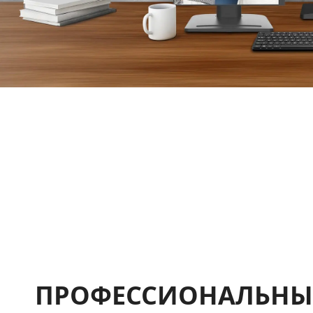
ПРОФЕССИОНАЛЬНЫЙ