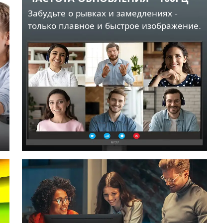
Забудьте о рывках и замедлениях -
только плавное и быстрое изображение.