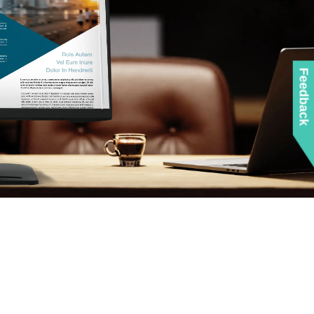
Feedback