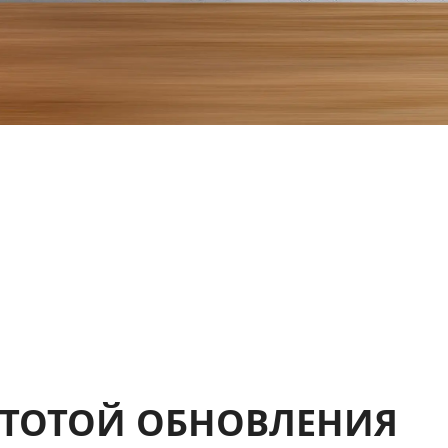
СТОТОЙ ОБНОВЛЕНИЯ