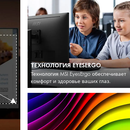
ТЕХНОЛОГИЯ EYESERGO
Технология MSI EyesErgo обеспечивает
комфорт и здоровье ваших глаз.