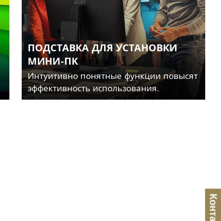
ПОДСТАВКА ДЛЯ УСТАНОВКИ
МИНИ-ПК
Интуитивно понятные функции повысят
эффективность использования.
Контакты