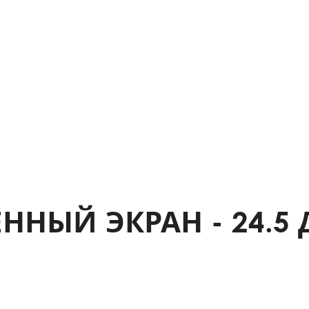
ННЫЙ ЭКРАН - 24.