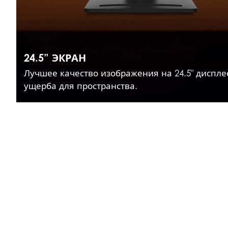
24.5” ЭКРАН
Лучшее качество изображения на 24.5" диспле
ущерба для пространства.