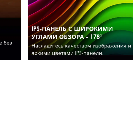
IPS-ПАНЕЛЬ С ШИРОКИМИ
УГЛАМИ ОБЗОРА - 178°
е без
Насладитесь качеством изображения и
яркими цветами IPS-панели.