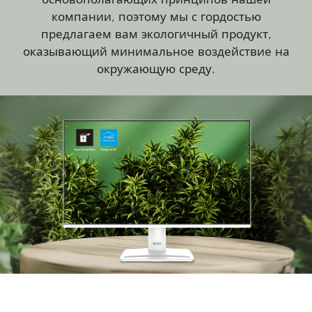
компании, поэтому мы с гордостью
предлагаем вам экологичный продукт,
оказывающий минимальное воздействие на
окружающую среду.