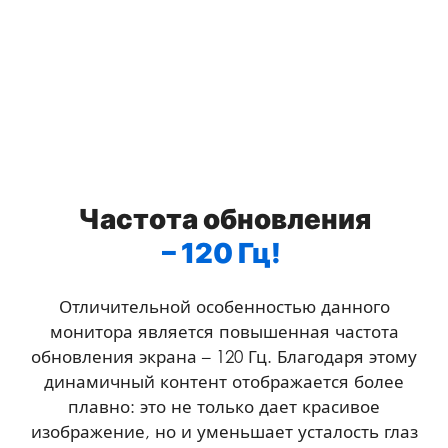
Частота обновления
– 120 Гц!
Отличительной особенностью данного
монитора является повышенная частота
обновления экрана – 120 Гц. Благодаря этому
динамичный контент отображается более
плавно: это не только дает красивое
изображение, но и уменьшает усталость глаз