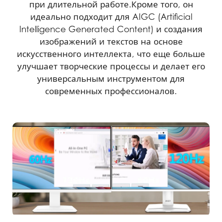
при длительной работе.Кроме того, он
идеально подходит для AIGC (Artificial
Intelligence Generated Content) и создания
изображений и текстов на основе
искусственного интеллекта, что еще больше
улучшает творческие процессы и делает его
универсальным инструментом для
современных профессионалов.