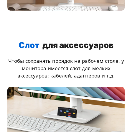
Слот
для аксессуаров
Чтобы сохранять порядок на рабочем столе, у
монитора имеется слот для мелких
аксессуаров: кабелей, адаптеров и т.д.