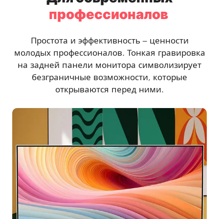
профессионалов
Простота и эффективность – ценности
молодых профессионалов. Тонкая гравировка
на задней панели монитора символизирует
безграничные возможности, которые
открываются перед ними.