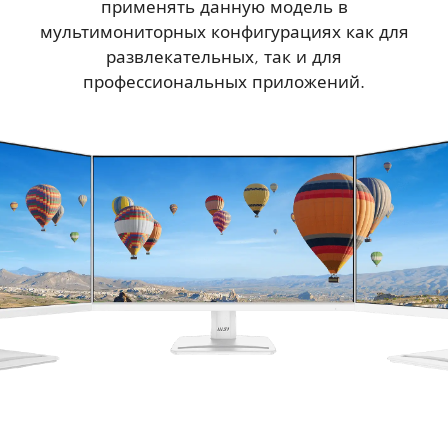
применять данную модель в
мультимониторных конфигурациях как для
развлекательных, так и для
профессиональных приложений.