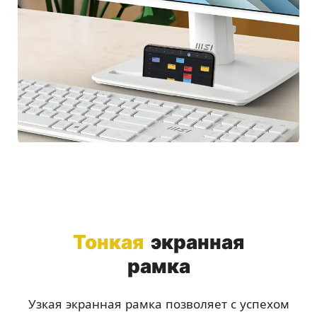
Тонкая
экранная
рамка
Узкая экранная рамка позволяет с успехом