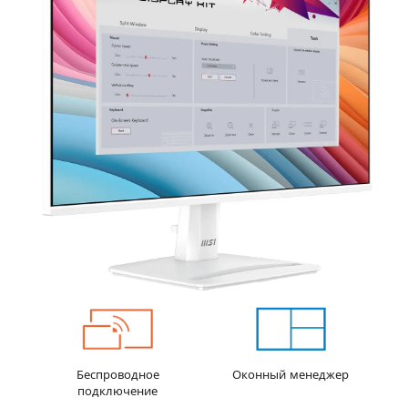
Беспроводное
Оконный менеджер
подключение