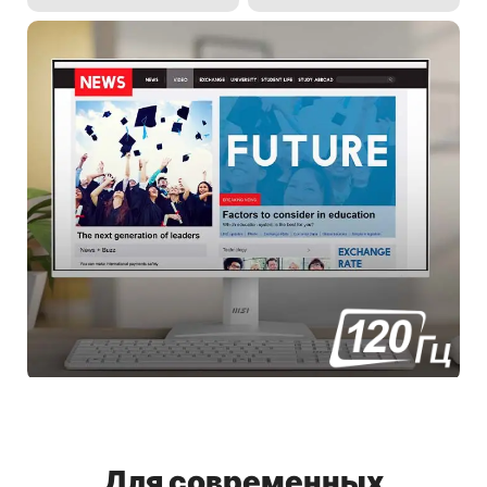
Для современных