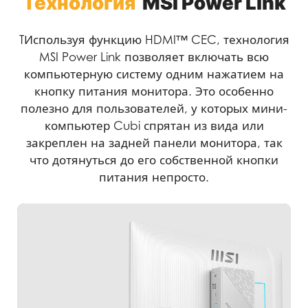
Технология
MSI Power Link
TИспользуя функцию HDMI™ CEC, технология
MSI Power Link позволяет включать всю
компьютерную систему одним нажатием на
кнопку питания монитора. Это особенно
полезно для пользователей, у которых мини-
компьютер Cubi спрятан из вида или
закреплен на задней панели монитора, так
что дотянуться до его собственной кнопки
питания непросто.