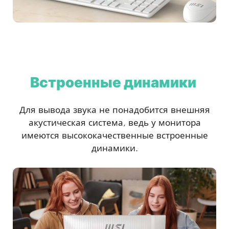
Встроенные динамики
Для вывода звука не понадобится внешняя
акустическая система, ведь у монитора
имеются высококачественные встроенные
динамики.