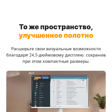
То же пространство,
улучшенное полотно
Расширьте свои визуальные возможности
благодаря 24,5-дюймовому дисплею, сохранив
при этом компактные размеры.