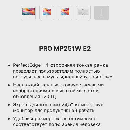
PRO MP251W E2
PerfectEdge - 4-сторонняя тонкая рамка
позволяет пользователям полностью
погрузиться в мультидисплейную систему
Наслаждайтесь высококачественными
изображениями с высокой частотой
обновления 120 Гц
Экран с диагональю 24,5”: компактный
монитор для продуктивной работы
Удобный размер: экран оптимально
соответствует полю зрения человека