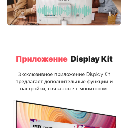
Приложение
Display Kit
Эксклюзивное приложение Display Kit
предлагает дополнительные функции и
настройки, связанные с монитором.