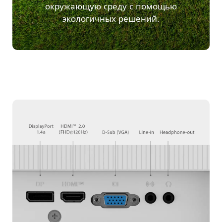
окружающую среду с помощью
экологичных решений.