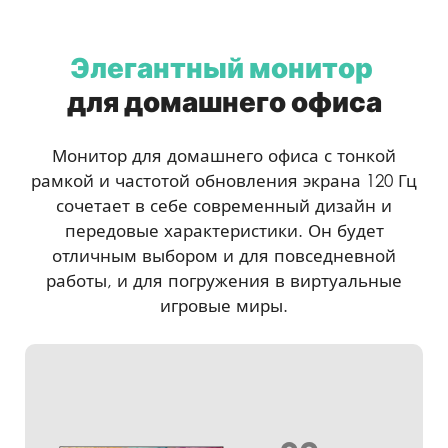
Элегантный монитор
для домашнего офиса
Монитор для домашнего офиса с тонкой
рамкой и частотой обновления экрана 120 Гц
сочетает в себе современный дизайн и
передовые характеристики. Он будет
отличным выбором и для повседневной
работы, и для погружения в виртуальные
игровые миры.