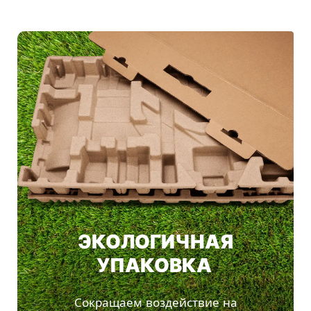
ЭКОЛОГИЧНАЯ
УПАКОВКА
Сокращаем воздействие на