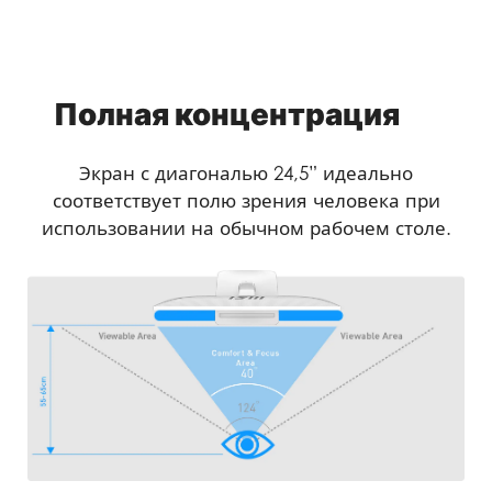
Полная концентрация
Экран с диагональю 24,5” идеально
соответствует полю зрения человека при
использовании на обычном рабочем столе.