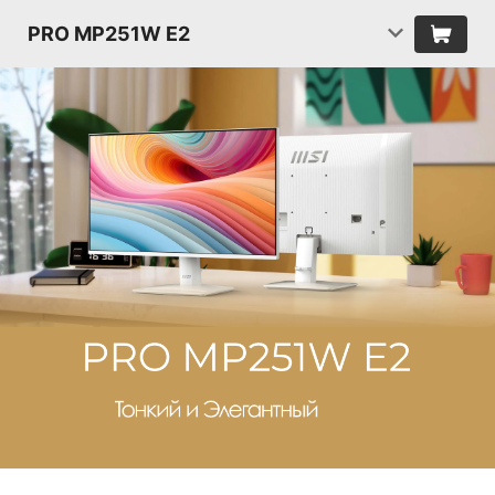
PRO MP251W E2