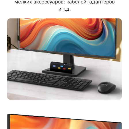
мелких аксессуаров: кабелей, адаптеров
и т.д.