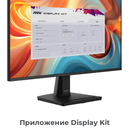
Приложение Display Kit