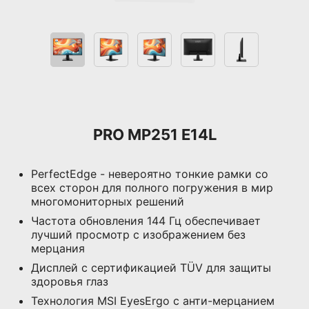
PRO MP251 E14L
PerfectEdge - невероятно тонкие рамки со
всех сторон для полного погружения в мир
многомониторных решений
Частота обновления 144 Гц обеспечивает
лучший просмотр с изображением без
мерцания
Дисплей с сертификацией TÜV для защиты
здоровья глаз
Технология MSI EyesErgo с анти-мерцанием