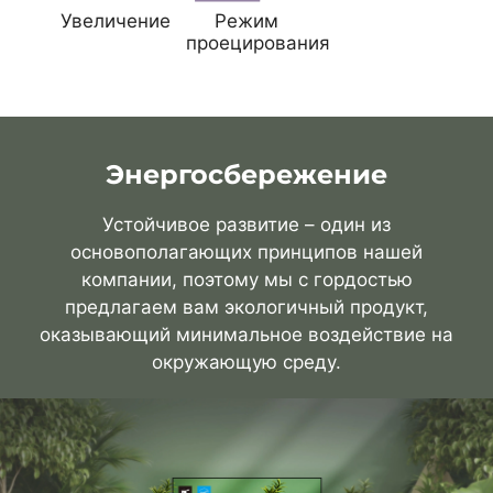
Увеличение
Режим
проецирования
Энергосбережение
Устойчивое развитие – один из
основополагающих принципов нашей
компании, поэтому мы с гордостью
предлагаем вам экологичный продукт,
оказывающий минимальное воздействие на
окружающую среду.