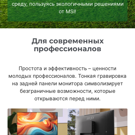
среду, пользуясь экологичными решениями
от MSI!
Для современных
профессионалов
Простота и эффективность – ценности
молодых профессионалов. Тонкая гравировка
на задней панели монитора символизирует
безграничные возможности, которые
открываются перед ними.