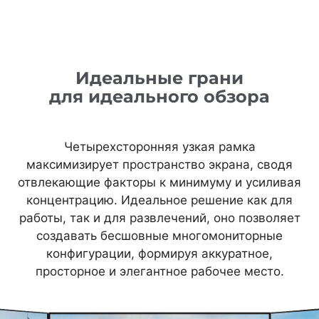
Идеальные грани
для идеального обзора
Четырехсторонняя узкая рамка
максимизирует пространство экрана, сводя
отвлекающие факторы к минимуму и усиливая
концентрацию. Идеальное решение как для
работы, так и для развлечений, оно позволяет
создавать бесшовные многомониторные
конфигурации, формируя аккуратное,
просторное и элегантное рабочее место.