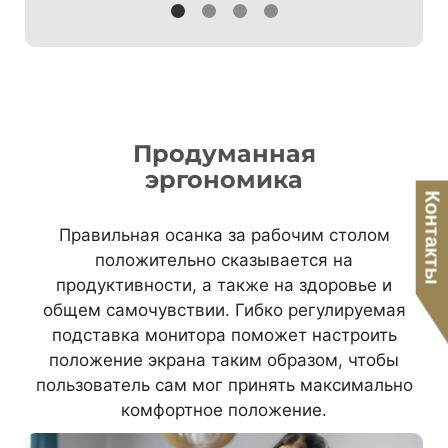
Продуманная
эргономика
Контакты
Правильная осанка за рабочим столом
положительно сказывается на
продуктивности, а также на здоровье и
общем самочувствии. Гибко регулируемая
подставка монитора поможет настроить
положение экрана таким образом, чтобы
пользователь сам мог принять максимально
комфортное положение.