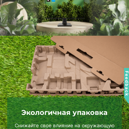
Feedbac
Экологичная упаковка
Снижайте свое влияние на окружающую