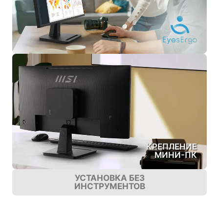
КРЕПЛЕНИЕ
МИНИ-ПК
УСТАНОВКА БЕЗ
ИНСТРУМЕНТОВ