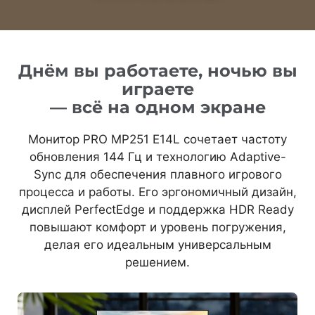
Днём вы работаете, ночью вы
играете
— всё на одном экране
Монитор PRO MP251 E14L сочетает частоту
обновления 144 Гц и технологию Adaptive-
Sync для обеспечения плавного игрового
процесса и работы. Его эргономичный дизайн,
дисплей PerfectEdge и поддержка HDR Ready
повышают комфорт и уровень погружения,
делая его идеальным универсальным
решением.