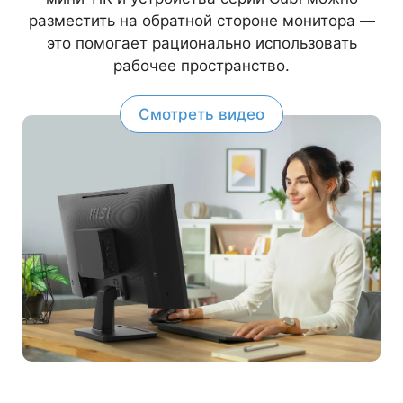
разместить на обратной стороне монитора —
это помогает рационально использовать
рабочее пространство.
Смотреть видео