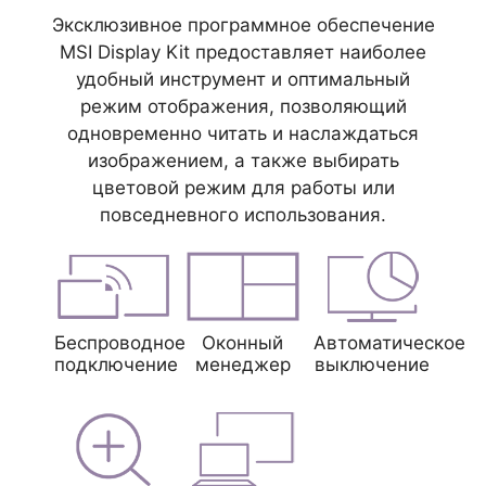
Эксклюзивное программное обеспечение
MSI Display Kit предоставляет наиболее
удобный инструмент и оптимальный
режим отображения, позволяющий
одновременно читать и наслаждаться
изображением, а также выбирать
цветовой режим для работы или
повседневного использования.
Беспроводное
Оконный
Автоматическое
подключение
менеджер
выключение