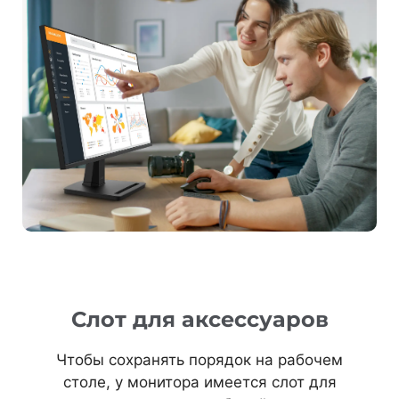
Слот для аксессуаров
Чтобы сохранять порядок на рабочем
столе, у монитора имеется слот для