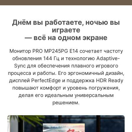
Днём вы работаете, ночью вы
играете
— всё на одном экране
Монитор PRO MP245PG E14 сочетает частоту
обновления 144 Гц и технологию Adaptive-
Sync для обеспечения плавного игрового
процесса и работы. Его эргономичный дизайн,
дисплей PerfectEdge и поддержка HDR Ready
повышают комфорт и уровень погружения,
делая его идеальным универсальным
решением.