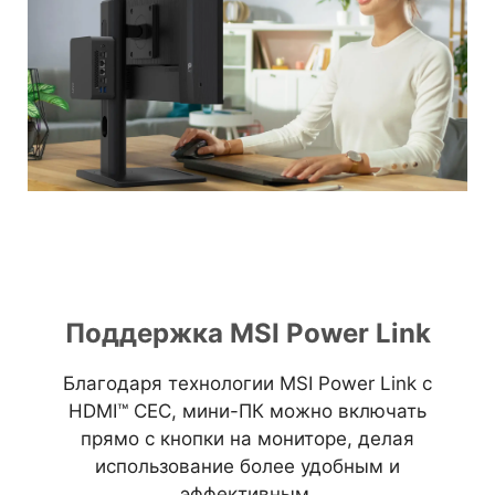
Поддержка MSI Power Link
Благодаря технологии MSI Power Link с
HDMI™ CEC, мини-ПК можно включать
прямо с кнопки на мониторе, делая
использование более удобным и
эффективным.