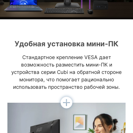
Удобная установка мини-ПК
Стандартное крепление VESA дает
возможность разместить мини-ПК и
устройства серии Cubi на обратной стороне
монитора, что помогает рационально
использовать пространство рабочей зоны.