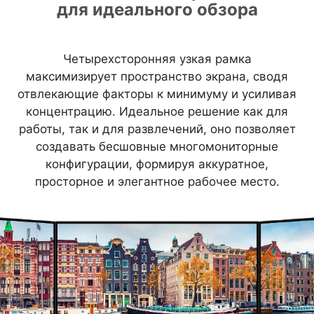
для идеального обзора
Четырехсторонняя узкая рамка
максимизирует пространство экрана, сводя
отвлекающие факторы к минимуму и усиливая
концентрацию. Идеальное решение как для
работы, так и для развлечений, оно позволяет
создавать бесшовные многомониторные
конфигурации, формируя аккуратное,
просторное и элегантное рабочее место.