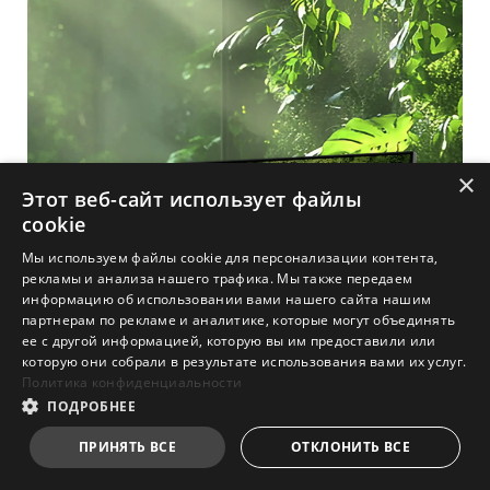
×
Этот веб-сайт использует файлы
cookie
Мы используем файлы cookie для персонализации контента,
рекламы и анализа нашего трафика. Мы также передаем
информацию об использовании вами нашего сайта нашим
партнерам по рекламе и аналитике, которые могут объединять
ее с другой информацией, которую вы им предоставили или
которую они собрали в результате использования вами их услуг.
Политика конфиденциальности
ПОДРОБНЕЕ
ПРИНЯТЬ ВСЕ
ОТКЛОНИТЬ ВСЕ