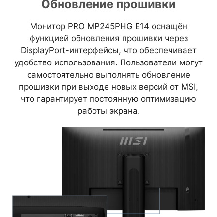
Обновление прошивки
Монитор PRO MP245PHG E14 оснащён
функцией обновления прошивки через
DisplayPort-интерфейсы, что обеспечивает
удобство использования. Пользователи могут
самостоятельно выполнять обновление
прошивки при выходе новых версий от MSI,
что гарантирует постоянную оптимизацию
работы экрана.