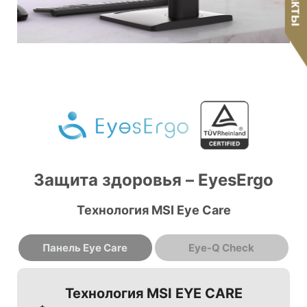
Защита здоровья – EyesErgo
Технология MSI Eye Care
Панель Eye Care
Eye-Q Check
Технология MSI EYE CARE