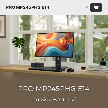
PRO MP245PHG E14