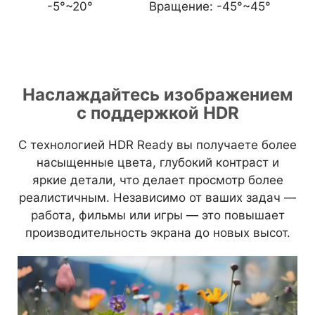
-5°~20°
Вращение:
-45°~45°
Наслаждайтесь изображением
с поддержкой HDR
С технологией HDR Ready вы получаете более
насыщенные цвета, глубокий контраст и
яркие детали, что делает просмотр более
реалистичным. Независимо от ваших задач —
работа, фильмы или игры — это повышает
производительность экрана до новых высот.