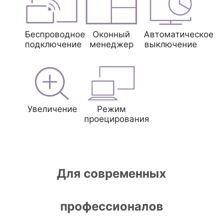
Беспроводное
Оконный
Автоматическое
подключение
менеджер
выключение
Увеличение
Режим
проецирования
Для современных
профессионалов