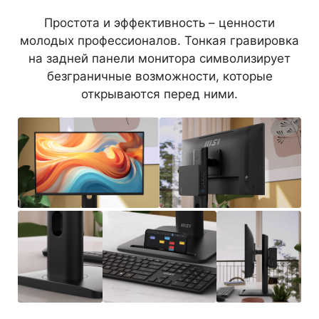
Простота и эффективность – ценности
молодых профессионалов. Тонкая гравировка
на задней панели монитора символизирует
безграничные возможности, которые
открываются перед ними.