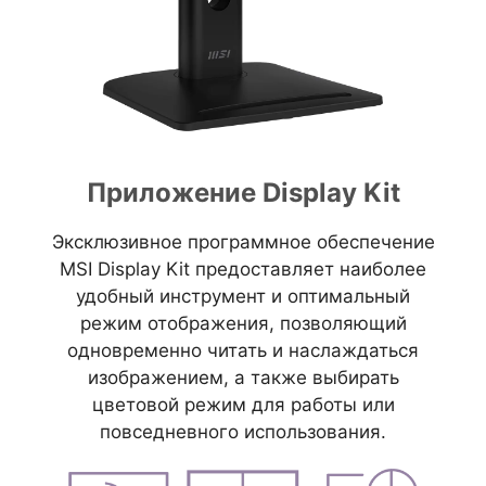
Приложение Display Kit
Эксклюзивное программное обеспечение
MSI Display Kit предоставляет наиболее
удобный инструмент и оптимальный
режим отображения, позволяющий
одновременно читать и наслаждаться
изображением, а также выбирать
цветовой режим для работы или
повседневного использования.