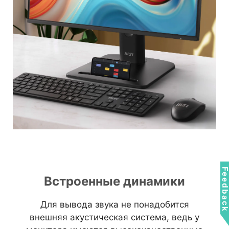
Feedbac
Встроенные динамики
Для вывода звука не понадобится
внешняя акустическая система, ведь у