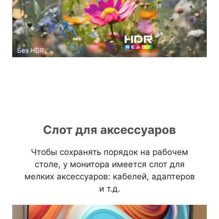
Без HDR
Слот для аксессуаров
Чтобы сохранять порядок на рабочем
столе, у монитора имеется слот для
мелких аксессуаров: кабелей, адаптеров
и т.д.