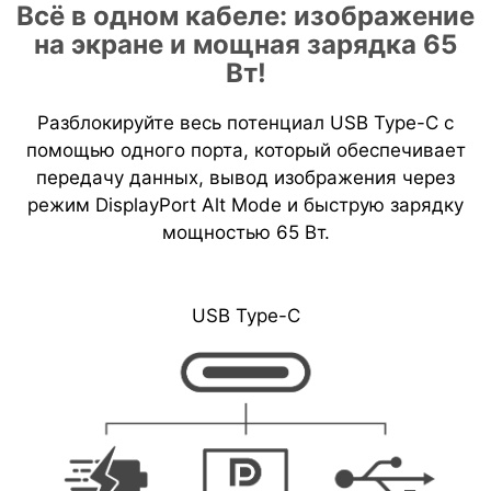
Всё в одном кабеле: изображение
на экране и мощная зарядка 65
Вт!
Разблокируйте весь потенциал USB Type-C с
помощью одного порта, который обеспечивает
передачу данных, вывод изображения через
режим DisplayPort Alt Mode и быструю зарядку
мощностью 65 Вт.
USB Type-C