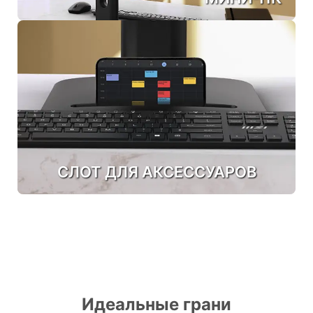
СЛОТ ДЛЯ АКСЕССУАРОВ
Идеальные грани