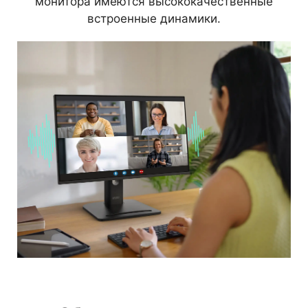
монитора имеются высококачественные
встроенные динамики.