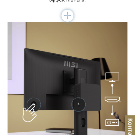
Контакты