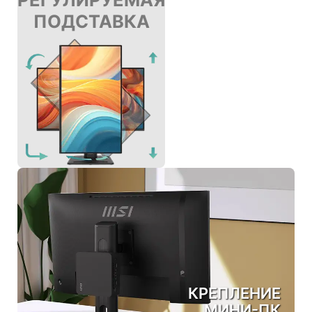
ПОДСТАВКА
КРЕПЛЕНИЕ
МИНИ-ПК