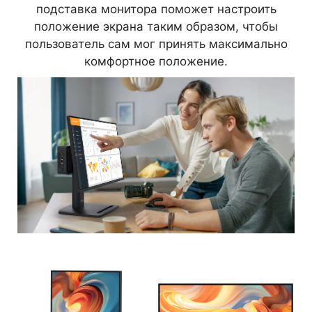
подставка монитора поможет настроить
положение экрана таким образом, чтобы
пользователь сам мог принять максимально
комфортное положение.