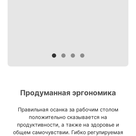
Продуманная эргономика
Правильная осанка за рабочим столом
положительно сказывается на
продуктивности, а также на здоровье и
общем самочувствии. Гибко регулируемая