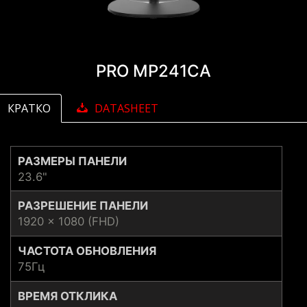
PRO MP241CA
КРАТКО
DATASHEET
РАЗМЕРЫ ПАНЕЛИ
23.6"
РАЗРЕШЕНИЕ ПАНЕЛИ
1920 x 1080 (FHD)
ЧАСТОТА ОБНОВЛЕНИЯ
75Гц
ВРЕМЯ ОТКЛИКА