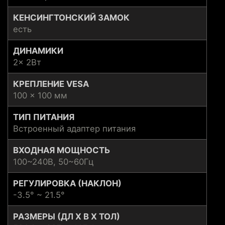
КЕНСИНГТОНСКИЙ ЗАМОК
есть
ДИНАМИКИ
2x 2Вт
КРЕПЛЕНИЕ VESA
100 x 100 мм
ТИП ПИТАНИЯ
Встроенный адаптер питания
ВХОДНАЯ МОЩНОСТЬ
100~240В, 50~60Гц
РЕГУЛИРОВКА (НАКЛОН)
-3.5° ~ 21.5°
РАЗМЕРЫ (ДЛ Х В Х ТОЛ)