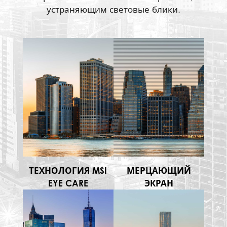
устраняющим световые блики.
ТЕХНОЛОГИЯ MSI
МЕРЦАЮЩИЙ
EYE CARE
ЭКРАН