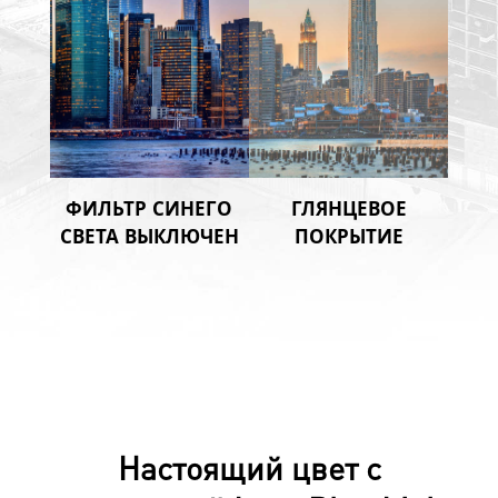
ФИЛЬТР СИНЕГО
ГЛЯНЦЕВОЕ
СВЕТА ВЫКЛЮЧЕН
ПОКРЫТИЕ
Настоящий цвет с