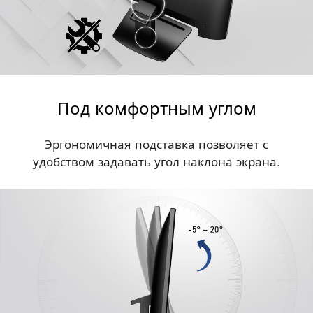
Под комфортным углом
Эргономичная подставка позволяет с
удобством задавать угол наклона экрана.