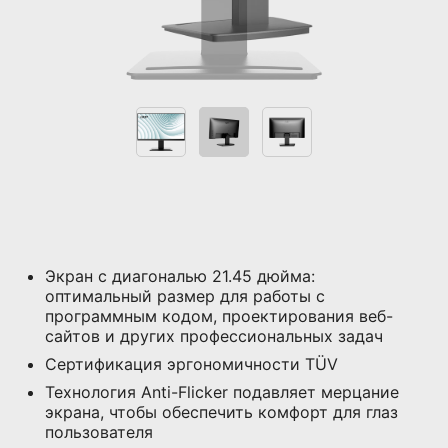
Экран с диагональю 21.45 дюйма:
оптимальный размер для работы с
программным кодом, проектирования веб-
сайтов и других профессиональных задач
Сертификация эргономичности TÜV
Технология Anti-Flicker подавляет мерцание
экрана, чтобы обеспечить комфорт для глаз
пользователя