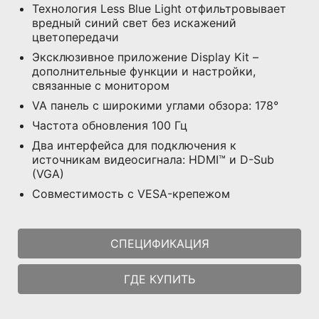
Технология Less Blue Light отфильтровывает
вредный синий свет без искажений
цветопередачи
Эксклюзивное приложение Display Kit –
дополнительные функции и настройки,
связанные с монитором
VA панель с широкими углами обзора: 178°
Частота обновления 100 Гц
Два интерфейса для подключения к
источникам видеосигнала: HDMI™ и D-Sub
(VGA)
Совместимость с VESA-крепежом
СПЕЦИФИКАЦИЯ
ГДЕ КУПИТЬ