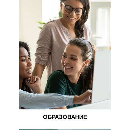
ОБРАЗОВАНИЕ