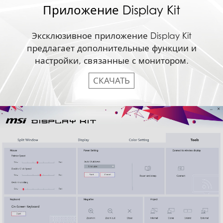
Приложение Display Kit
Эксклюзивное приложение Display Kit
предлагает дополнительные функции и
настройки, связанные с монитором.
СКАЧАТЬ