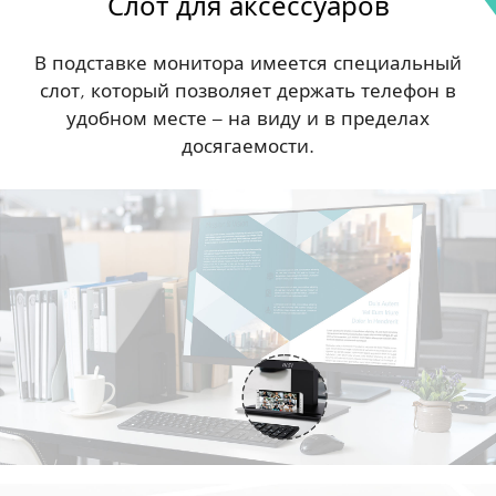
Слот для аксессуаров
В подставке монитора имеется специальный
слот, который позволяет держать телефон в
удобном месте – на виду и в пределах
досягаемости.