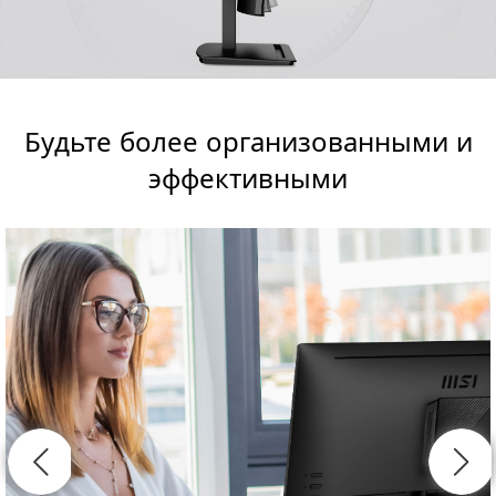
Будьте более организованными и
эффективными