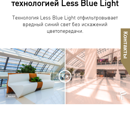
технологией Less Blue Light
Технология Less Blue Light отфильтровывает
вредный синий свет без искажений
цветопередачи.
Контакты