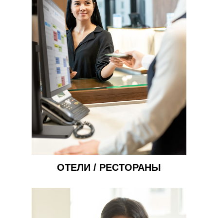
ОТЕЛИ / РЕСТОРАНЫ