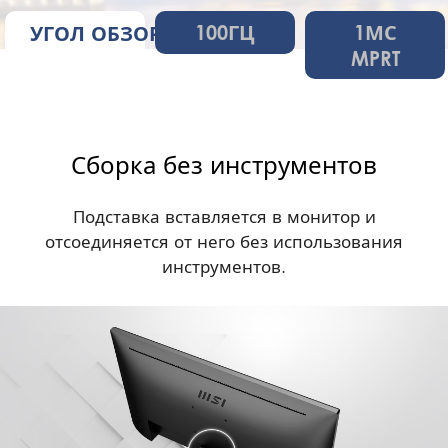
100ГЦ
1МС
УГОЛ ОБЗОРА
MPRT
Сборка без инструментов
Подставка вставляется в монитор и
отсоединяется от него без использования
инструментов.