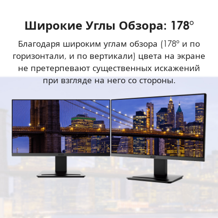
Широкие Углы Обзора: 178°
Благодаря широким углам обзора (178° и по
горизонтали, и по вертикали) цвета на экране
не претерпевают существенных искажений
при взгляде на него со стороны.