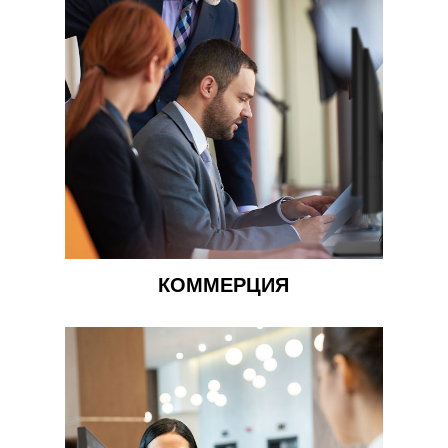
КОММЕРЦИЯ