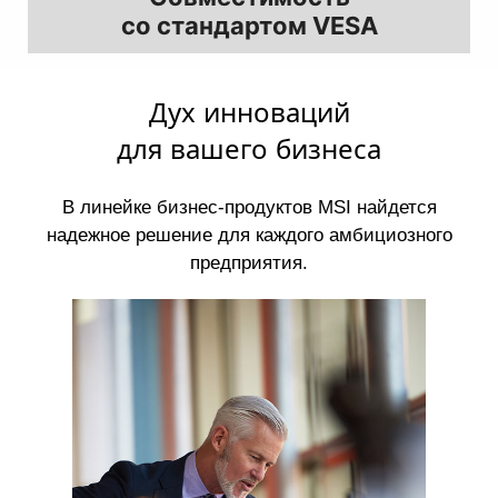
со стандартом VESA
Дух инноваций
для вашего бизнеса
В линейке бизнес-продуктов MSI найдется
надежное решение для каждого амбициозного
предприятия.