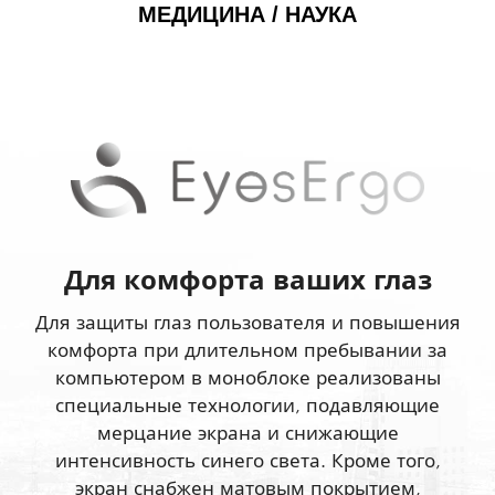
МЕДИЦИНА / НАУКА
Для комфорта ваших глаз
Для защиты глаз пользователя и повышения
комфорта при длительном пребывании за
компьютером в моноблоке реализованы
специальные технологии, подавляющие
мерцание экрана и снижающие
интенсивность синего света. Кроме того,
экран снабжен матовым покрытием,