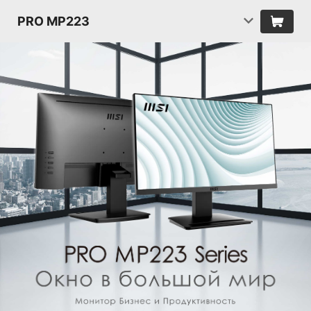
PRO MP223