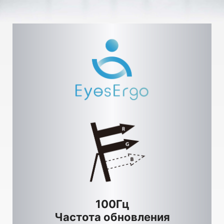
100Гц
Частота обновления