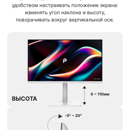
удобством настраивать положение экрана:
изменять угол наклона и высоту,
поворачивать вокруг вертикальной оси.
0 ~ 110мм
ВЫСОТА
-5° ~ 20°