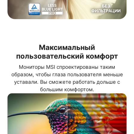
БЕЗ
ФИЛЬТРАЦИИ
Максимальный
пользовательский комфорт
Мониторы MSI спроектированы таким
образом, чтобы глаза пользователя меньше
уставали. Вы сможете работать дольше с
большим комфортом.