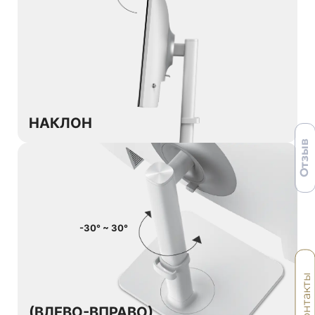
НАКЛОН
Отзыв
-30° ~ 30°
Контакты
(ВЛЕВО-ВПРАВО)