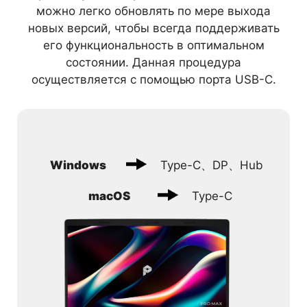
можно легко обновлять по мере выхода
новых версий, чтобы всегда поддерживать
его функциональность в оптимальном
состоянии. Данная процедура
осуществляется с помощью порта USB-C.
Windows
Type-C、DP、Hub
macOS
Type-C