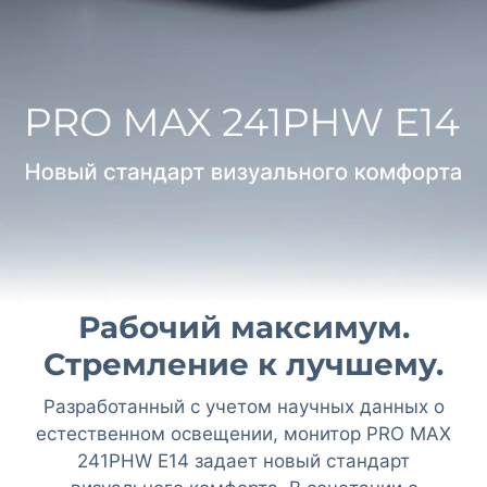
Рабочий максимум.
Стремление к лучшему.
Разработанный с учетом научных данных о
естественном освещении, монитор PRO MAX
241PHW E14 задает новый стандарт