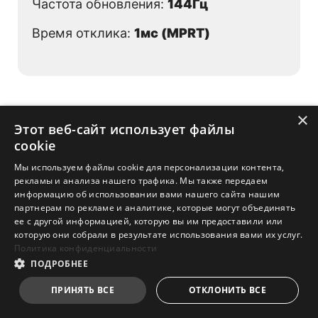
Частота обновления:
144Гц
Время отклика:
1мс (MPRT)
×
Этот веб-сайт использует файлы
cookie
Мы используем файлы cookie для персонализации контента,
рекламы и анализа нашего трафика. Мы также передаем
информацию об использовании вами нашего сайта нашим
партнерам по рекламе и аналитике, которые могут объединять
ее с другой информацией, которую вы им предоставили или
которую они собрали в результате использования вами их услуг.
Политика конфиденциальности
ПОДРОБНЕЕ
ПРИНЯТЬ ВСЕ
ОТКЛОНИТЬ ВСЕ