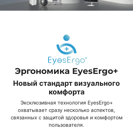
Эргономика EyesErgo+
Новый стандарт визуального
комфорта
Эксклюзивная технология EyesErgo+
охватывает сразу несколько аспектов,
связанных с защитой здоровья и комфортом
пользователя.