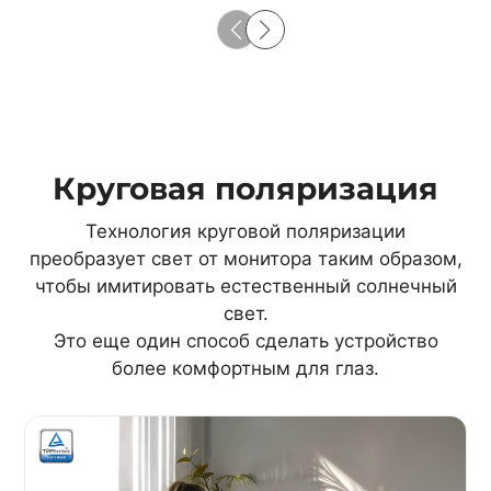
Круговая поляризация
Технология круговой поляризации
преобразует свет от монитора таким образом,
чтобы имитировать естественный солнечный
свет.
Это еще один способ сделать устройство
более комфортным для глаз.