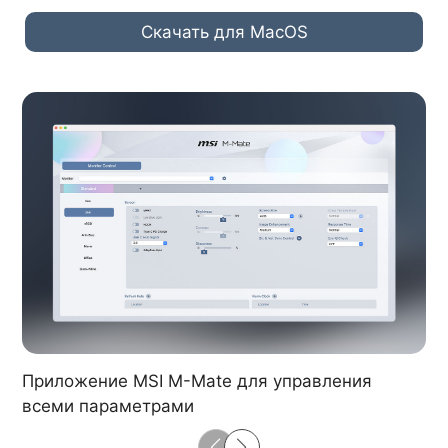
Скачать для MacOS
Приложение MSI M-Mate для управления
всеми параметрами