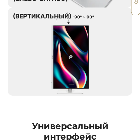
(ВЕРТИКАЛЬНЫЙ)
-90° ~ 90°
Универсальный
интерфейс