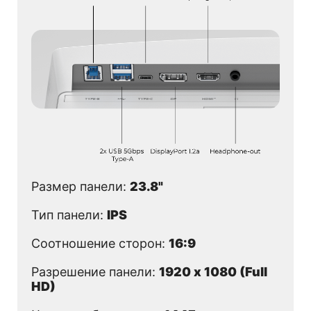
Размер панели:
23.8"
Тип панели:
IPS
Соотношение сторон:
16:9
Разрешение панели:
1920 x 1080 (Full
HD)