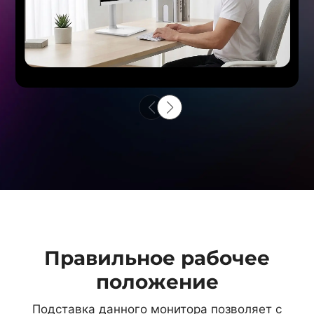
Правильное рабочее
положение
Подставка данного монитора позволяет с