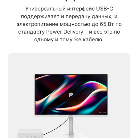
Универсальный интерфейс USB-C
поддерживает и передачу данных, и
электропитание мощностью до 65 Вт по
стандарту Power Delivery – и все это по
одному и тому же кабелю.