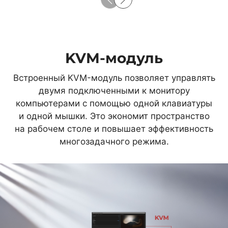
KVM-модуль
Встроенный KVM-модуль позволяет управлять
двумя подключенными к монитору
компьютерами с помощью одной клавиатуры
и одной мышки. Это экономит пространство
на рабочем столе и повышает эффективность
многозадачного режима.