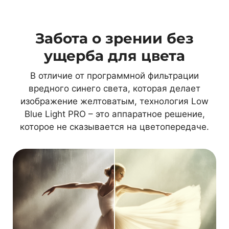
Забота о зрении без
ущерба для цвета
В отличие от программной фильтрации
вредного синего света, которая делает
изображение желтоватым, технология Low
Blue Light PRO – это аппаратное решение,
которое не сказывается на цветопередаче.