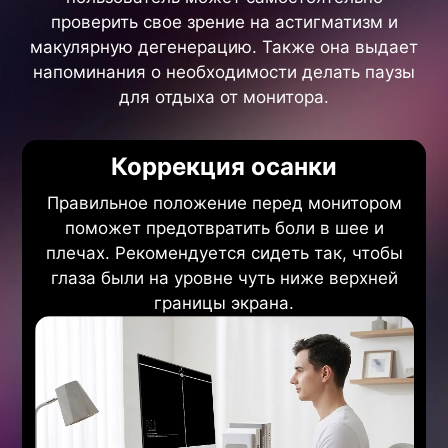
проверить свое зрение на астигматизм и
макулярную дегенерацию. Также она выдает
напоминания о необходимости делать паузы
для отдыха от монитора.
Коррекция осанки
Правильное положение перед монитором
поможет предотвратить боли в шее и
плечах. Рекомендуется сидеть так, чтобы
глаза были на уровне чуть ниже верхней
границы экрана.