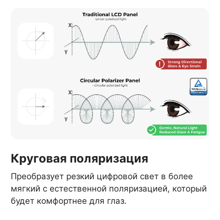
Круговая поляризация
Преобразует резкий цифровой свет в более
мягкий с естественной поляризацией, который
будет комфортнее для глаз.