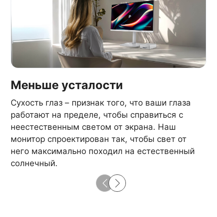
Меньше усталости
Сухость глаз – признак того, что ваши глаза
работают на пределе, чтобы справиться с
неестественным светом от экрана. Наш
монитор спроектирован так, чтобы свет от
него максимально походил на естественный
солнечный.