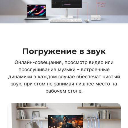
Погружение в звук
Онлайн-совещания, просмотр видео или
прослушивание музыки – встроенные
динамики в каждом случае обеспечат чистый
звук, при этом не занимая лишнее место на
рабочем столе.