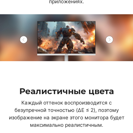
приложениях.
Реалистичные цвета
Каждый оттенок воспроизводится с
безупречной точностью (ΔE ≤ 2), поэтому
изображение на экране этого монитора будет
максимально реалистичным.