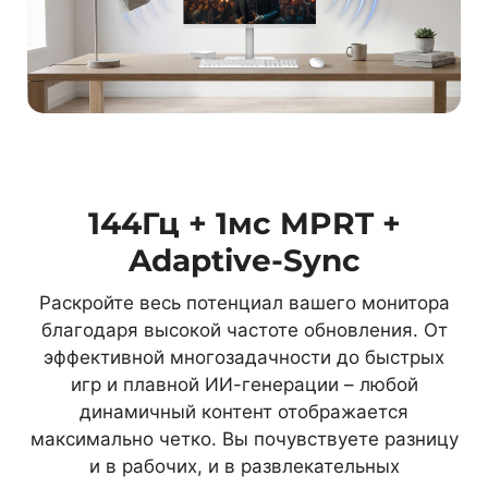
144Гц + 1мс MPRT +
Adaptive-Sync
Раскройте весь потенциал вашего монитора
благодаря высокой частоте обновления. От
эффективной многозадачности до быстрых
игр и плавной ИИ-генерации – любой
динамичный контент отображается
максимально четко. Вы почувствуете разницу
и в рабочих, и в развлекательных