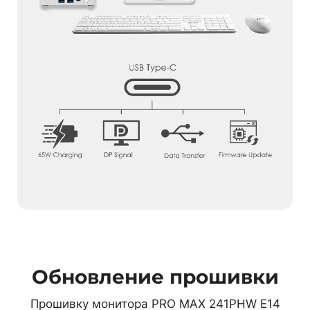
Обновление прошивки
Прошивку монитора PRO MAX 241PHW E14