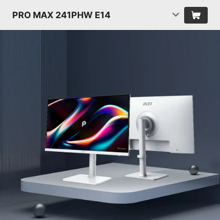
PRO MAX 241PHW E14