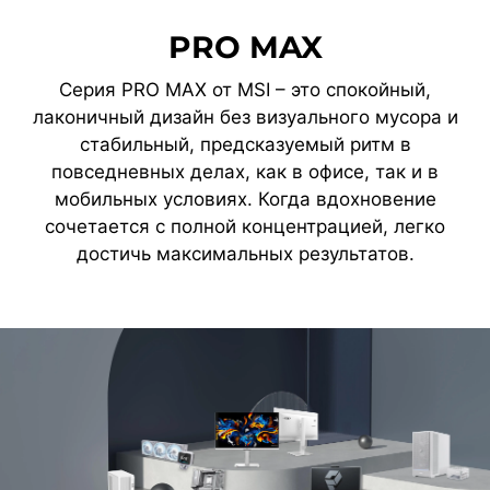
PRO MAX
Серия PRO MAX от MSI – это спокойный,
лаконичный дизайн без визуального мусора и
стабильный, предсказуемый ритм в
повседневных делах, как в офисе, так и в
мобильных условиях. Когда вдохновение
сочетается с полной концентрацией, легко
достичь максимальных результатов.
О серии PRO MAX