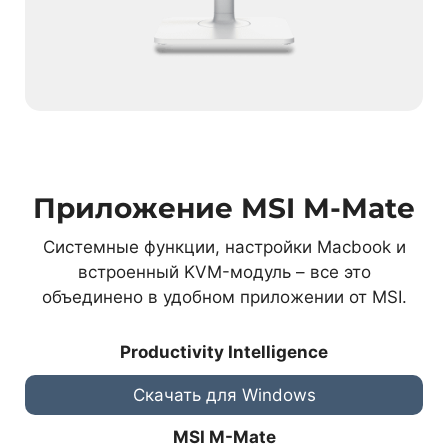
Приложение MSI M-Mate
Системные функции, настройки Macbook и
встроенный KVM-модуль – все это
объединено в удобном приложении от MSI.
Productivity Intelligence
Скачать для Windows
MSI M-Mate