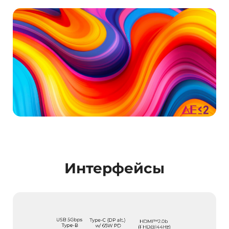
Интерфейсы