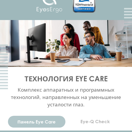
ТЕХНОЛОГИЯ EYE CARE
Комплекс аппаратных и программных
технологий, направленных на уменьшение
усталости глаз.
Eye-Q Check
Панель Eye Care