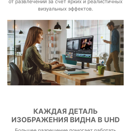
от развлечений за счет ярких и реалистичных
визуальных эффектов.
КАЖДАЯ ДЕТАЛЬ
ИЗОБРАЖЕНИЯ ВИДНА В UHD
Большее разрешение помогает работать