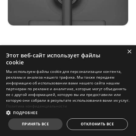
×
Этот веб-сайт использует файлы
cookie
Мы используем файлы cookie для персонализации контента,
рекламы и анализа нашего трафика. Мы также передаем
информацию об использовании вами нашего сайта нашим
партнерам по рекламе и аналитике, которые могут объединять
ее с другой информацией, которую вы им предоставили или
которую они собрали в результате использования вами их услуг.
Политика конфиденциальности
ПОДРОБНЕЕ
ПРИНЯТЬ ВСЕ
ОТКЛОНИТЬ ВСЕ