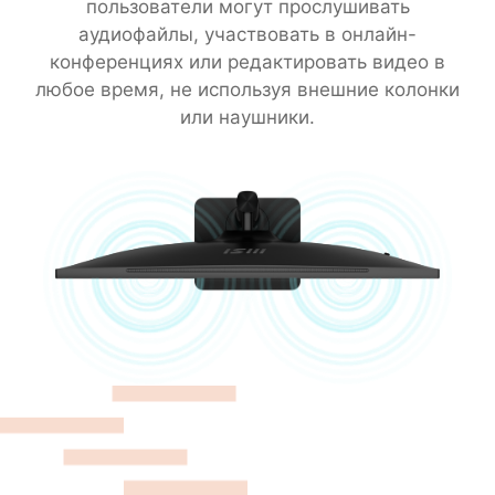
пользователи могут прослушивать
аудиофайлы, участвовать в онлайн-
конференциях или редактировать видео в
любое время, не используя внешние колонки
или наушники.