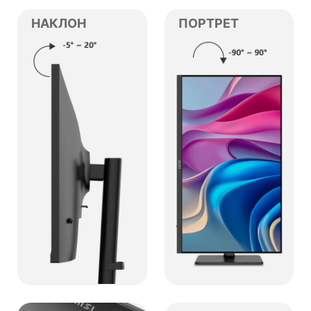
НАКЛОН
ПОРТРЕТ