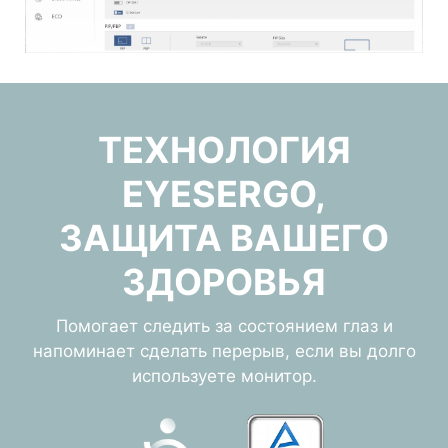
ТЕХНОЛОГИЯ
EYESERGO,
ЗАЩИТА ВАШЕГО
ЗДОРОВЬЯ
Помогает следить за состоянием глаз и
напоминает сделать перерыв, если вы долго
используете монитор.