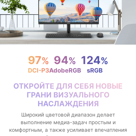
97
94
124
%
%
%
DCI-P3
AdobeRGB
sRGB
ОТКРОЙТЕ ДЛЯ СЕБЯ НОВЫЕ
ГРАНИ ВИЗУАЛЬНОГО
НАСЛАЖДЕНИЯ
Широкий цветовой диапазон делает
выполнение медиа-задач простым и
комфортным, а также усиливает впечатления