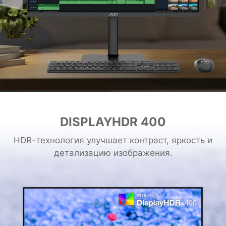
DISPLAYHDR 400
HDR-технология улучшает контраст, яркость и
детализацию изображения.