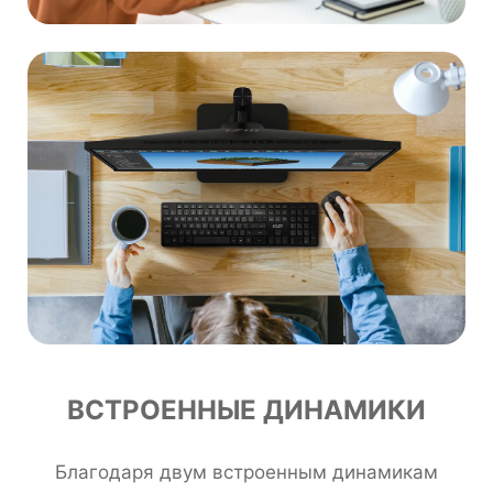
ВСТРОЕННЫЕ ДИНАМИКИ
Благодаря двум встроенным динамикам