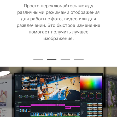
Просто переключайтесь между
различными режимами отображения
для работы с фото, видео или для
развлечений. Это быстрое изменение
помогает получить лучшее
изображение.