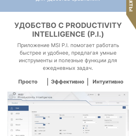
УДОБСТВО С PRODUCTIVITY
INTELLIGENCE (P.I.)
Приложение MSI P.I. помогает работать
быстрее и удобнее, предлагая умные
инструменты и полезные функции для
ежедневных задач.
Просто
Эффективно
Интуитивно