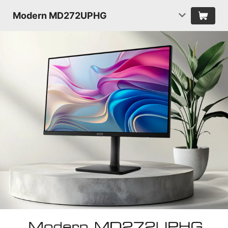
Modern MD272UPHG