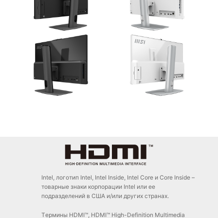
Intel, логотип Intel, Intel Inside, Intel Core и Core Inside –
товарные знаки корпорации Intel или ее
подразделений в США и/или других странах.
Tермины HDMI™, HDMI™ High-Definition Multimedia