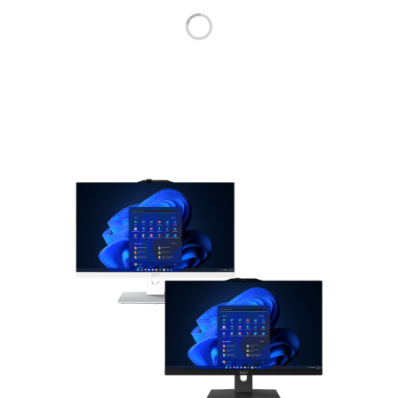
Product Title