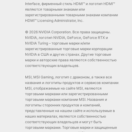
Interface, фирменный стиль HDMI™ и логотип HDMI™
являются товарными знаками или
зарегистрированными товарными знаками компании
HDMI™ Licensing Administrator, Inc.
© 2026 NVIDIA Corporation. Все права защищены.
NVIDIA, логотип NVIDIA, GeForce, GeForce RTX и
NVIDIA Turing – торговые марки и/или
зарегистрированные торговые марки корпорации
NVIDIA в США и других странах. Другие торговые
марки и авторские права являются собственностью
соответствующих владельцев.
MSI, MSI Gaming, логотип с драконом, а также все
названия и логотипы продуктов и сервисов компании
MSI, отображаемые на сайте MSI, являются
торговыми марками или зарегистрированными
торговыми марками компании MSI. Названия и
логотипы сторонних продуктов и компаний,
представленные на нашем сайте и используемые в
наших материалах, являются собственностью
соответствующих владельцев и могут быть
торговыми марками. Торговые марки и защищенные